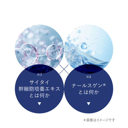
＊画像はイメージです