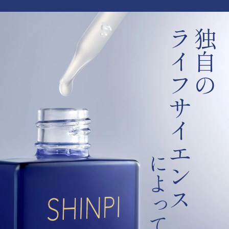
ライフサイエンス
独自の
によって