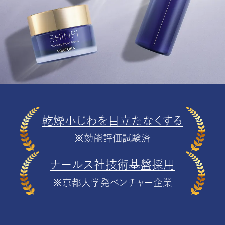
乾燥小じわを目立たなくする
※効能評価試験済
ナールス社技術基盤採用
※京都大学発ベンチャー企業