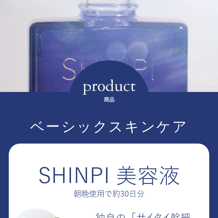
商品
ベーシックスキンケア
SHINPI 美容液
朝晩使用で約30日分
独自の「サイタイ幹細