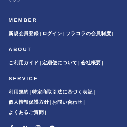
MEMBER
新規会員登録
ログイン
フラコラの会員制度
ABOUT
ご利用ガイド
定期便について
会社概要
SERVICE
利用規約
特定商取引法に基づく表記
個人情報保護方針
お問い合わせ
よくあるご質問