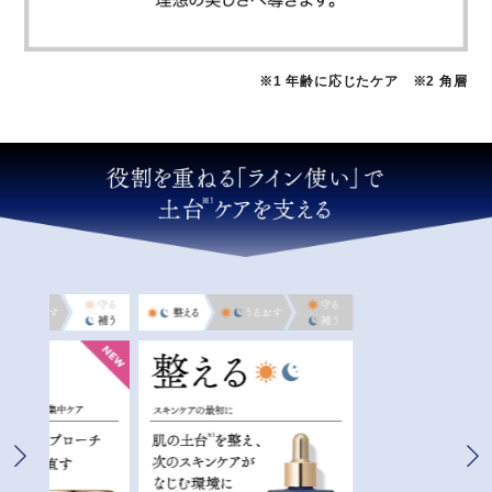
※1 年齢に応じたケア ※2 角層