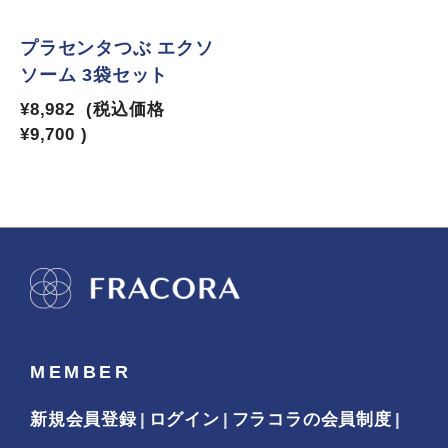
5
プラセンタつぶ エクソ
ソーム 3袋セット
¥8,982
(税込価格
¥9,700
)
MEMBER
新規会員登録
ログイン
フラコラの会員制度