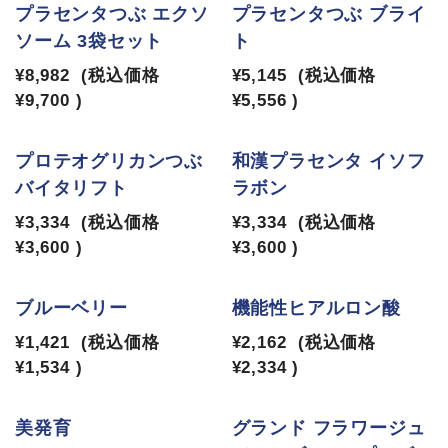
プラセンタつぶ エクソ
プラセンタつぶ ブライ
ソーム 3袋セット
ト
¥8,982
(税込価格
¥5,145
(税込価格
¥9,700
)
¥5,556
)
プロテオグリカンつぶ
和漢プラセンタ イソフ
バイタリフト
ラボン
¥3,334
(税込価格
¥3,334
(税込価格
¥3,600
)
¥3,600
)
ブルーベリー
機能性ヒアルロン酸
¥1,421
(税込価格
¥2,162
(税込価格
¥1,534
)
¥2,334
)
美発育
グランド フラワージュ