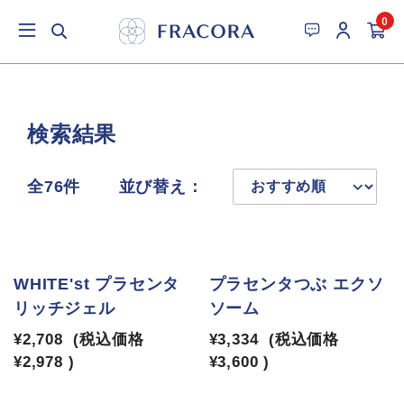
0
検索結果
全76件
並び替え：
WHITE'st プラセンタ
プラセンタつぶ エクソ
リッチジェル
ソーム
¥2,708
(税込価格
¥3,334
(税込価格
¥2,978
)
¥3,600
)