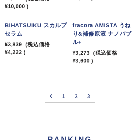
¥10,000
)
BIHATSUIKU スカルプ
fracora AMISTA うね
セラム
り&補修原液 ナノバブ
ル+
¥3,839
(税込価格
¥4,222
)
¥3,273
(税込価格
¥3,600
)
1
2
3
RANKING