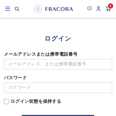
0
ログイン
メールアドレスまたは携帯電話番号
パスワード
ログイン状態を保持する