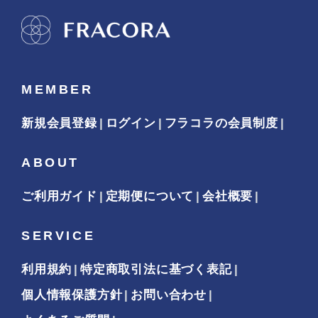
MEMBER
新規会員登録
ログイン
フラコラの会員制度
ABOUT
ご利用ガイド
定期便について
会社概要
SERVICE
利用規約
特定商取引法に基づく表記
個人情報保護方針
お問い合わせ