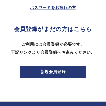
パスワードをお忘れの方
会員登録がまだの方はこちら
ご利用には会員登録が必要です。
下記リンクより会員登録へお進みください。
新規会員登録