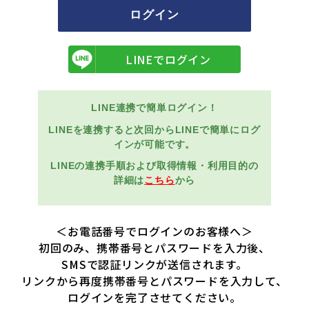
LINEでログイン
LINE連携で簡単ログイン！
LINEを連携すると次回からLINEで簡単にログ
インが可能です。
LINEの連携手順および取得情報・利用目的の
詳細は
こちら
から
＜お電話番号でログインのお客様へ＞
初回のみ、携帯番号とパスワードを入力後、
SMSで認証リンクが送信されます。
リンクから再度携帯番号とパスワードを入力して、
ログインを完了させてください。