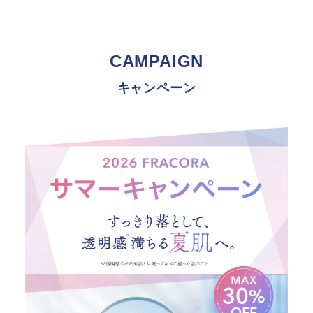
CAMPAIGN
キャンペーン