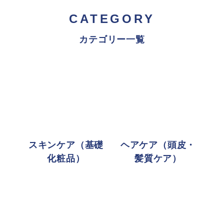
CATEGORY
カテゴリー一覧
スキンケア（基礎
ヘアケア（頭皮・
化粧品）
髪質ケア）