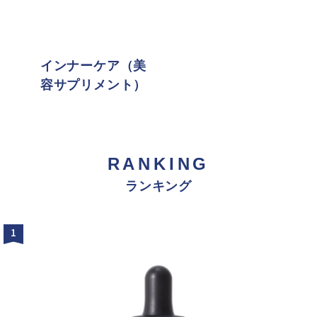
インナーケア（美
容サプリメント）
RANKING
ランキング
1