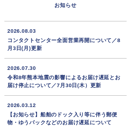
お知らせ
2026.08.03
コンタクトセンター全面営業再開について／8
月3日(月)更新
2026.07.30
令和8年熊本地震の影響によるお届け遅延とお
届け停止について／7月30日(木）更新
2026.03.12
【お知らせ】船舶のドック入り等に伴う郵便
物・ゆうパックなどのお届け遅延について