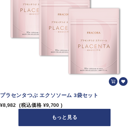
プラセンタつぶ エクソソーム 3袋セット
¥8,982
(税込価格
¥9,700
)
もっと見る