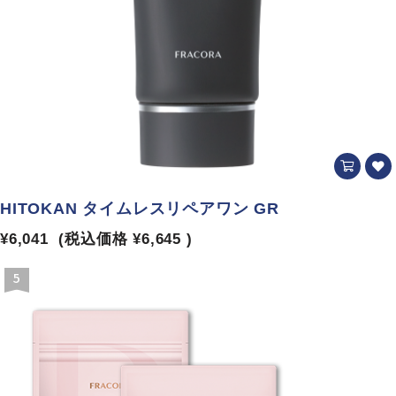
HITOKAN タイムレスリペアワン GR
¥6,041
(税込価格
¥6,645
)
5