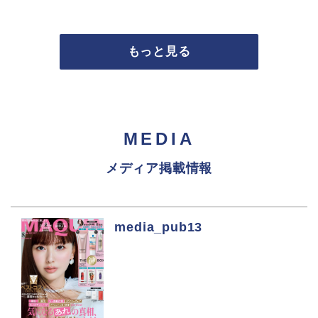
もっと見る
MEDIA
メディア掲載情報
media_pub13