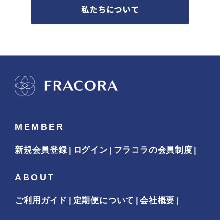
私たちについて
MEMBER
新規会員登録
ログイン
フラコラの会員制度
ABOUT
ご利用ガイド
定期便について
会社概要