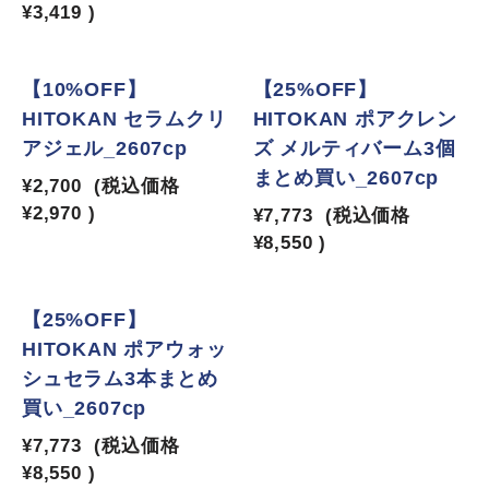
¥3,419
)
【10%OFF】
【25%OFF】
HITOKAN セラムクリ
HITOKAN ポアクレン
アジェル_2607cp
ズ メルティバーム3個
まとめ買い_2607cp
¥2,700
(税込価格
¥2,970
)
¥7,773
(税込価格
¥8,550
)
【25%OFF】
HITOKAN ポアウォッ
シュセラム3本まとめ
買い_2607cp
¥7,773
(税込価格
¥8,550
)