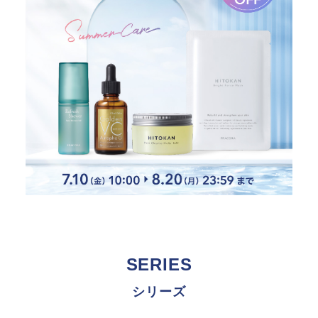
SERIES
シリーズ