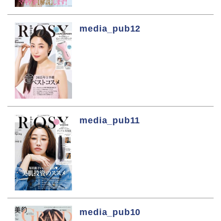
media_pub12
media_pub11
media_pub10