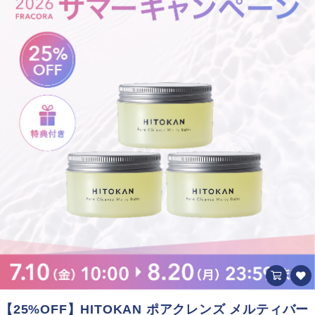
【25%OFF】HITOKAN ポアクレンズ メルティバー