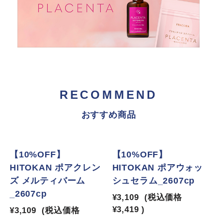
RECOMMEND
おすすめ商品
【10%OFF】
【10%OFF】
HITOKAN ポアクレン
HITOKAN ポアウォッ
ズ メルティバーム
シュセラム_2607cp
_2607cp
¥3,109
(税込価格
¥3,419
)
¥3,109
(税込価格