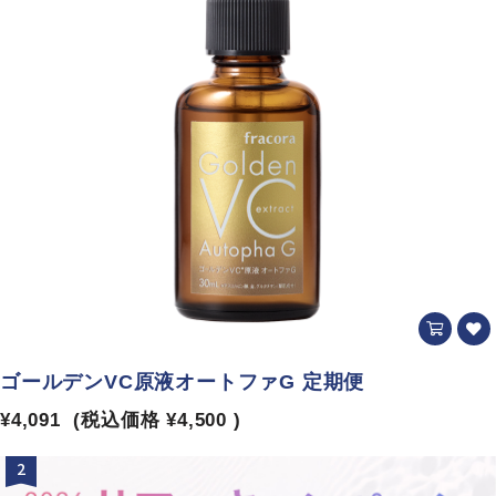
ゴールデンVC原液オートファG 定期便
¥4,091
(税込価格
¥4,500
)
2