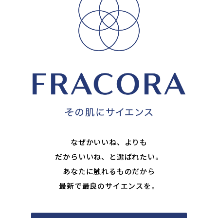
なぜかいいね、よりも
だからいいね、と選ばれたい。
あなたに触れるものだから
最新で最良のサイエンスを。