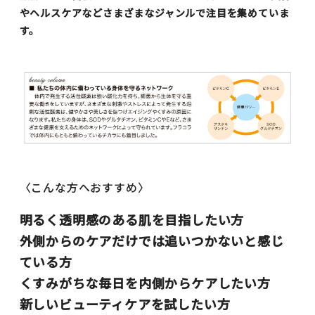
やヘルスケアなどさまざまなジャンルで注目を集めていま
す。
〈こんな方へおすすめ〉
明るく透明感のある肌を目指したい方
外側からのケアだけでは追いつかないと感じ
ている方
くすみがちな毎日を内側からケアしたい方
新しいビューティケアを試したい方