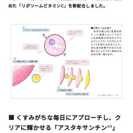
めた「リポソームビタミンC」を新配合しました。
■ くすみがちな毎日にアプローチし、ク
リアに輝かせる「アスタキサンチン
」
※5