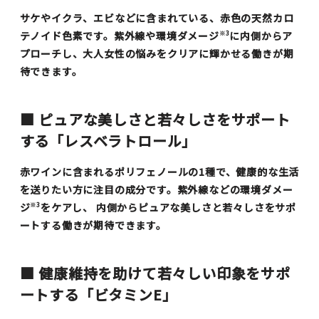
サケやイクラ、エビなどに含まれている、赤色の天然カロ
テノイド色素です。紫外線や環境ダメージ
に内側からア
※3
プローチし、大人女性の悩みをクリアに輝かせる働きが期
待できます。
■ ピュアな美しさと若々しさをサポート
する「レスベラトロール」
赤ワインに含まれるポリフェノールの1種で、健康的な生活
を送りたい方に注目の成分です。紫外線などの環境ダメー
ジ
をケアし、 内側からピュアな美しさと若々しさをサポ
※3
ートする働きが期待できます。
■ 健康維持を助けて若々しい印象をサポ
ートする「ビタミンE」