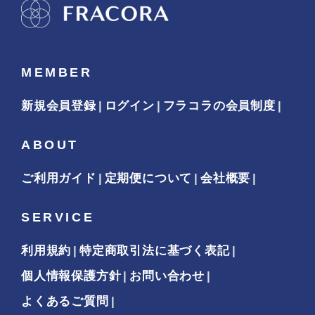
MEMBER
新規会員登録
ログイン
フラコラの会員制度
ABOUT
ご利用ガイド
定期便について
会社概要
SERVICE
利用規約
特定商取引法に基づく表記
個人情報保護方針
お問い合わせ
よくあるご質問