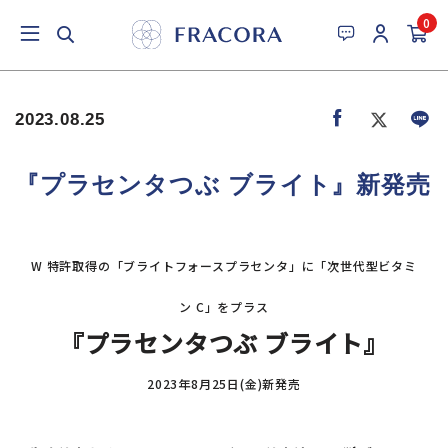
0
2023.08.25
『プラセンタつぶ ブライト』新発売
W 特許取得の「ブライトフォースプラセンタ」に「次世代型ビタミ
ン C」をプラス
『プラセンタつぶ ブライト』
2023年8月25日(金)新発売