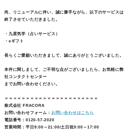
尚、リニューアルに伴い、誠に勝手ながら、以下のサービスは
終了させていただきました。
・九星気学（占いサービス）
・eギフト
長らくご愛顧いただきまして、誠にありがとうございました。
本件に関しまして、ご不明な点がございましたら、お気軽に弊
社コンタクトセンター
までお問い合わせください。
＝＝＝＝＝＝＝＝＝＝＝＝＝＝＝＝＝＝＝＝＝＝
株式会社 FRACORA
お問い合わせフォーム：
お問い合わせはこちら
電話番号：0120-57-2020
営業時間：平日9:00～21:00/土日祝9:00～17:00