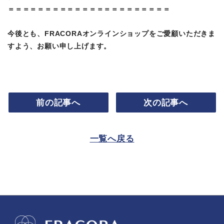
＝＝＝＝＝＝＝＝＝＝＝＝＝＝＝＝＝＝＝＝＝＝
今後とも、FRACORAオンラインショップをご愛顧いただきま
すよう、お願い申し上げます。
前の記事へ
次の記事へ
一覧へ戻る