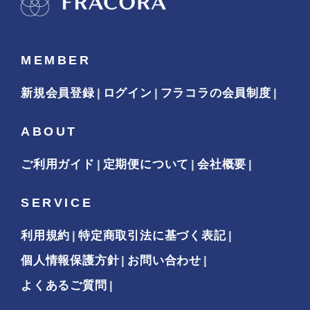
MEMBER
新規会員登録
ログイン
フラコラの会員制度
ABOUT
ご利用ガイド
定期便について
会社概要
SERVICE
利用規約
特定商取引法に基づく表記
個人情報保護方針
お問い合わせ
よくあるご質問