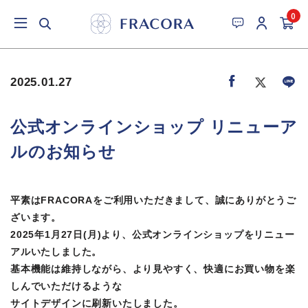
0
2025.01.27
公式オンラインショップ リニューア
ルのお知らせ
平素はFRACORAをご利用いただきまして、誠にありがとうご
ざいます。
2025年1月27日(月)より、公式オンラインショップをリニュー
アルいたしました。
基本機能は維持しながら、より見やすく、快適にお買い物を楽
しんでいただけるような
サイトデザインに刷新いたしました。