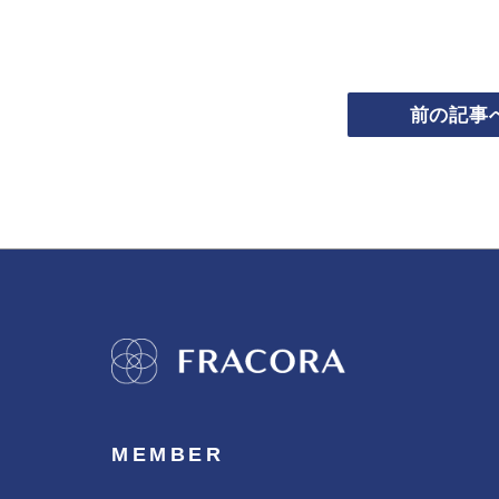
前の記事
MEMBER