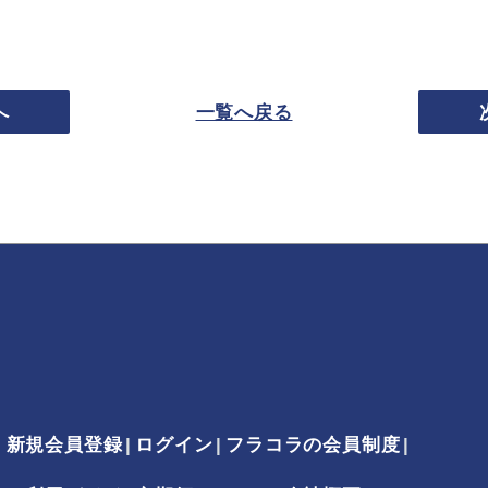
へ
一覧へ戻る
新規会員登録
ログイン
フラコラの会員制度