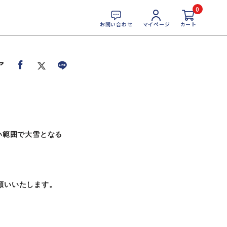
0
お問い合わせ
マイページ
カート
ア
い範囲で大雪となる
願いいたします。