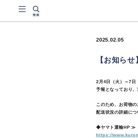
検索
2025.02.05
【お知らせ
2月4日（火）～7
予報となっており、
このため、お荷物の
配送状況の詳細につ
◆ヤマト運輸HP ≫
https://www.kuro