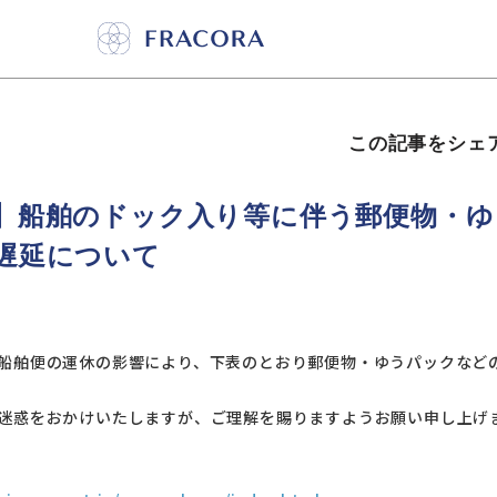
この記事をシェ
】船舶のドック入り等に伴う郵便物・ゆ
遅延について
船舶便の運休の影響により、下表のとおり郵便物・ゆうパックなど
迷惑をおかけいたしますが、ご理解を賜りますようお願い申し上げ