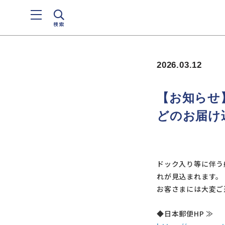
検索
2026.03.12
【お知らせ
どのお届け
ドック入り等に伴う
れが見込まれます。
お客さまには大変ご
◆日本郵便HP ≫