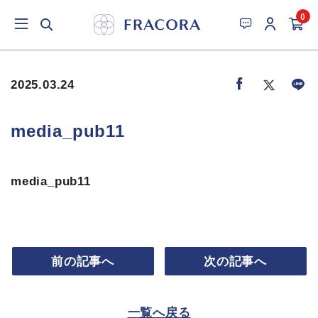
0
2025.03.24
media_pub11
media_pub11
前の記事へ
次の記事へ
一覧へ戻る