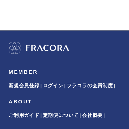
MEMBER
新規会員登録
ログイン
フラコラの会員制度
ABOUT
ご利用ガイド
定期便について
会社概要