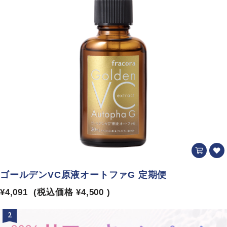
ゴールデンVC原液オートファG 定期便
¥4,091
(税込価格
¥4,500
)
2