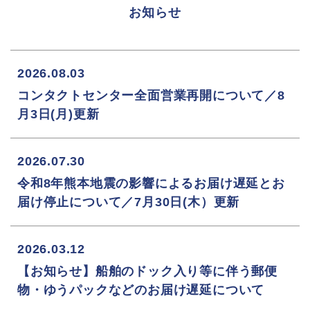
お知らせ
2026.08.03
コンタクトセンター全面営業再開について／8
月3日(月)更新
2026.07.30
令和8年熊本地震の影響によるお届け遅延とお
届け停止について／7月30日(木）更新
2026.03.12
【お知らせ】船舶のドック入り等に伴う郵便
物・ゆうパックなどのお届け遅延について