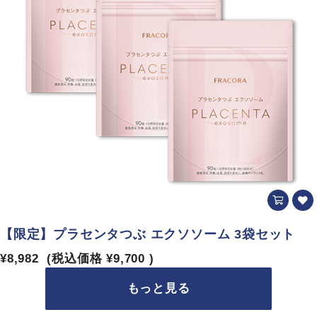
【限定】プラセンタつぶ エクソソーム 3袋セット
¥8,982
(税込価格
¥9,700
)
もっと見る