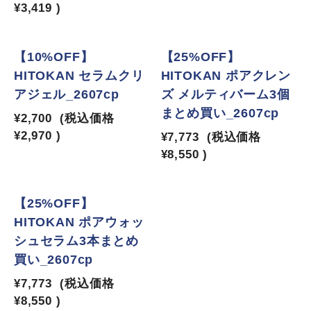
¥3,419
)
【10%OFF】
【25%OFF】
HITOKAN セラムクリ
HITOKAN ポアクレン
アジェル_2607cp
ズ メルティバーム3個
まとめ買い_2607cp
¥2,700
(税込価格
¥2,970
)
¥7,773
(税込価格
¥8,550
)
【25%OFF】
HITOKAN ポアウォッ
シュセラム3本まとめ
買い_2607cp
¥7,773
(税込価格
¥8,550
)