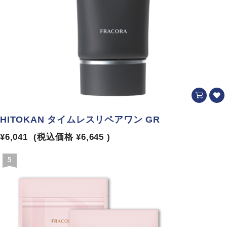
HITOKAN タイムレスリペアワン GR
¥6,041
(税込価格
¥6,645
)
5