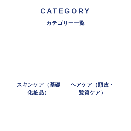
CATEGORY
カテゴリー一覧
スキンケア（基礎
ヘアケア（頭皮・
化粧品）
髪質ケア）