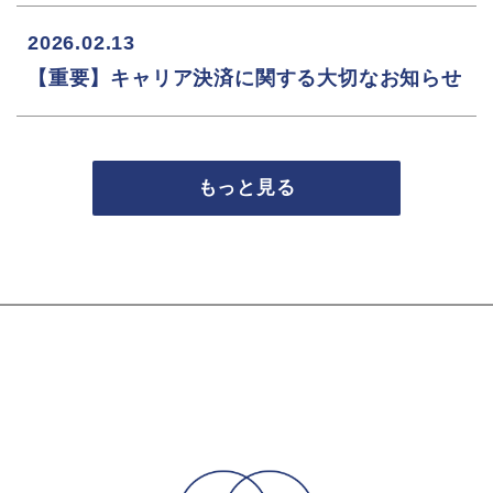
2026.02.13
【重要】キャリア決済に関する大切なお知らせ
もっと見る