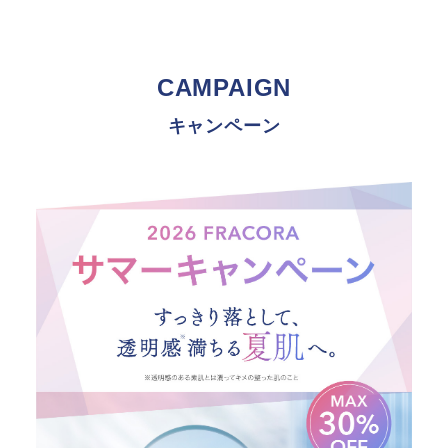
CAMPAIGN
キャンペーン