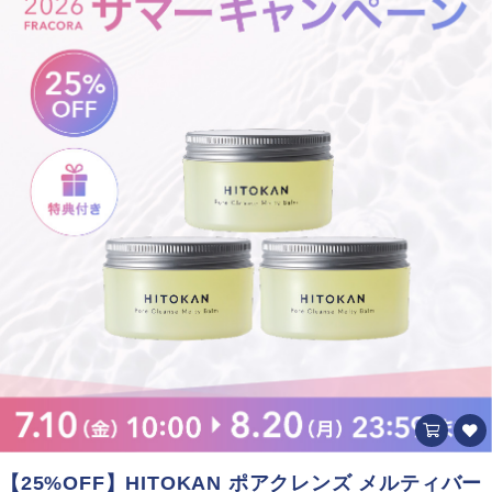
【25%OFF】HITOKAN ポアクレンズ メルティバー