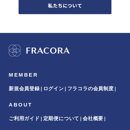
私たちについて
MEMBER
新規会員登録
ログイン
フラコラの会員制度
ABOUT
ご利用ガイド
定期便について
会社概要