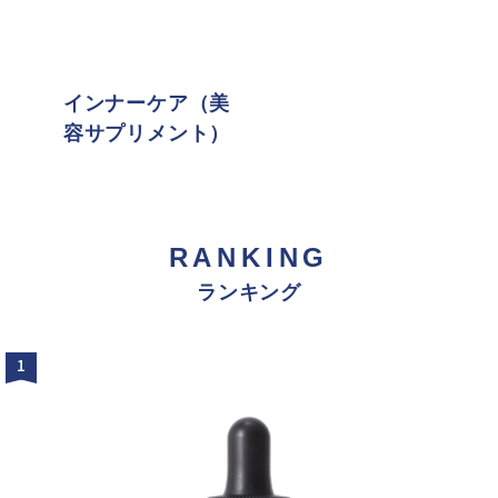
インナーケア（美
容サプリメント）
RANKING
ランキング
1