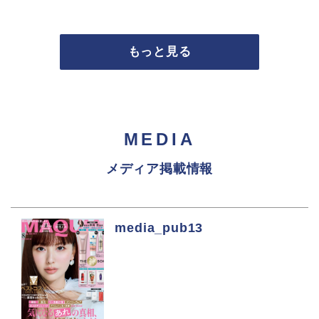
もっと見る
MEDIA
メディア掲載情報
media_pub13