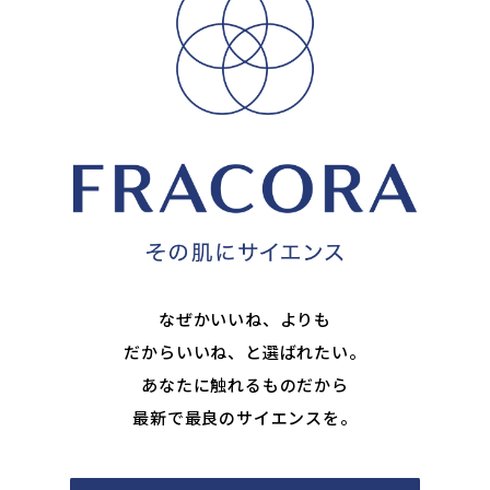
なぜかいいね、よりも
だからいいね、と選ばれたい。
あなたに触れるものだから
最新で最良のサイエンスを。