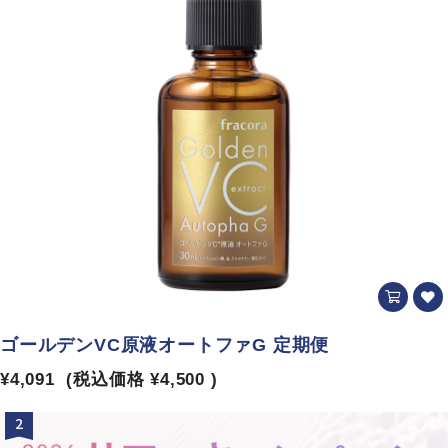
ゴールデンVC原液オートファG 定期便
¥4,091
(税込価格
¥4,500
)
2