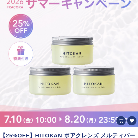
【25%OFF】HITOKAN ポアクレンズ メルティバー