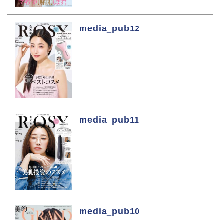
media_pub12
media_pub11
media_pub10