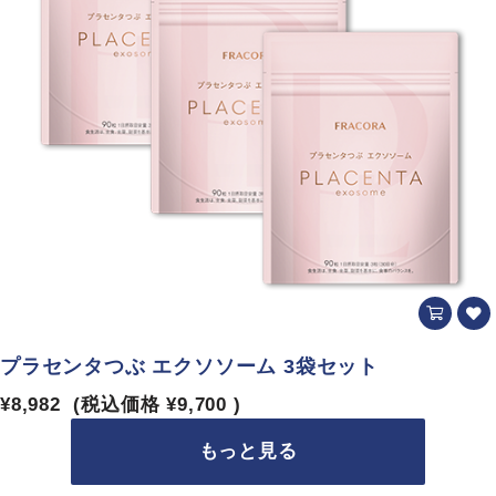
プラセンタつぶ エクソソーム 3袋セット
¥8,982
(税込価格
¥9,700
)
もっと見る