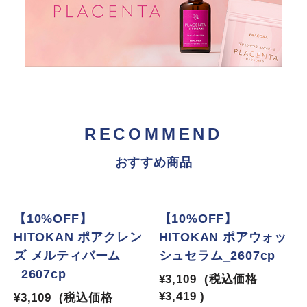
RECOMMEND
おすすめ商品
【10%OFF】
【10%OFF】
HITOKAN ポアクレン
HITOKAN ポアウォッ
ズ メルティバーム
シュセラム_2607cp
_2607cp
¥3,109
(税込価格
¥3,419
)
¥3,109
(税込価格