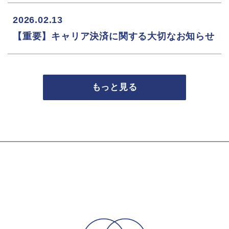
2026.02.13
【重要】キャリア決済に関する大切なお知らせ
もっと見る