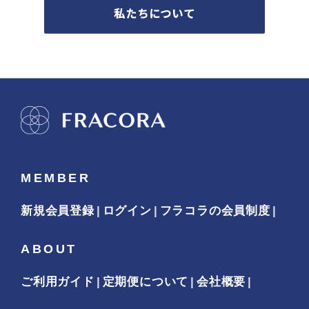
私たちについて
MEMBER
新規会員登録
ログイン
フラコラの会員制度
ABOUT
ご利用ガイド
定期便について
会社概要