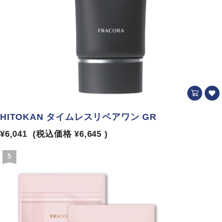
HITOKAN タイムレスリペアワン GR
¥6,041
(税込価格
¥6,645
)
5