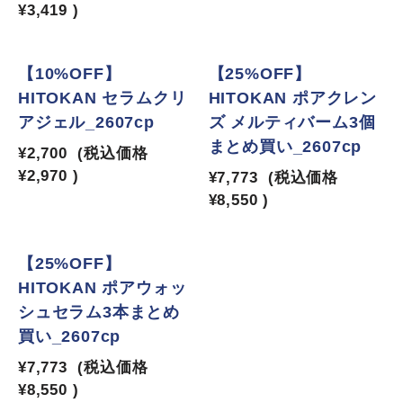
¥3,419
)
【10%OFF】
【25%OFF】
HITOKAN セラムクリ
HITOKAN ポアクレン
アジェル_2607cp
ズ メルティバーム3個
まとめ買い_2607cp
¥2,700
(税込価格
¥2,970
)
¥7,773
(税込価格
¥8,550
)
【25%OFF】
HITOKAN ポアウォッ
シュセラム3本まとめ
買い_2607cp
¥7,773
(税込価格
¥8,550
)