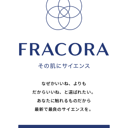
なぜかいいね、よりも
だからいいね、と選ばれたい。
あなたに触れるものだから
最新で最良のサイエンスを。