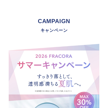
CAMPAIGN
キャンペーン