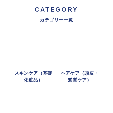
CATEGORY
カテゴリー一覧
スキンケア（基礎
ヘアケア（頭皮・
化粧品）
髪質ケア）