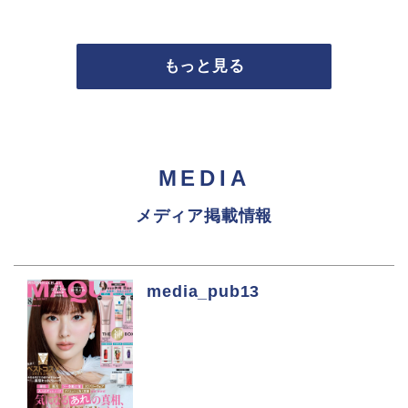
もっと見る
MEDIA
メディア掲載情報
media_pub13