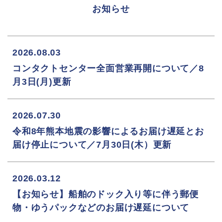
お知らせ
2026.08.03
コンタクトセンター全面営業再開について／8
月3日(月)更新
2026.07.30
令和8年熊本地震の影響によるお届け遅延とお
届け停止について／7月30日(木）更新
2026.03.12
【お知らせ】船舶のドック入り等に伴う郵便
物・ゆうパックなどのお届け遅延について