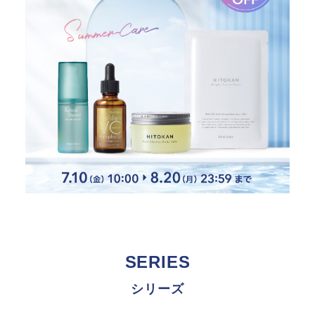
SERIES
シリーズ