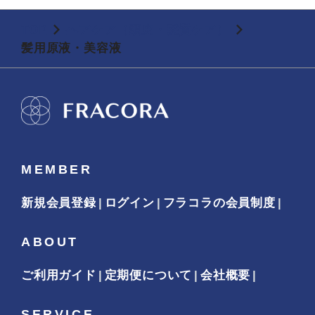
TOP
ヘアケア（頭皮・髪質ケア）
髪用原液・美容液
MEMBER
新規会員登録
ログイン
フラコラの会員制度
ABOUT
ご利用ガイド
定期便について
会社概要
SERVICE