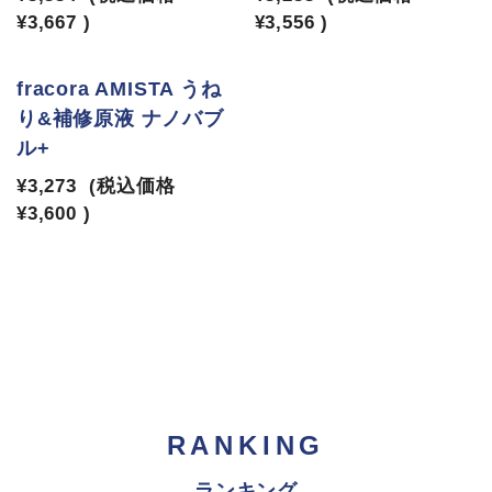
¥3,667
)
¥3,556
)
fracora AMISTA うね
り&補修原液 ナノバブ
ル+
¥3,273
(税込価格
¥3,600
)
RANKING
ランキング