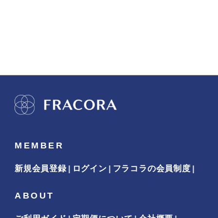
MEMBER
新規会員登録
ログイン
フラコラの会員制度
ABOUT