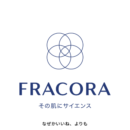
なぜかいいね、よりも