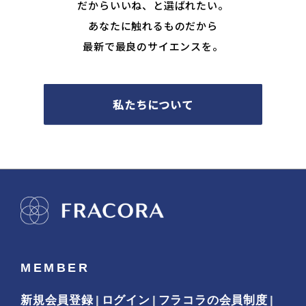
だからいいね、と選ばれたい。
あなたに触れるものだから
最新で最良のサイエンスを。
私たちについて
MEMBER
新規会員登録
ログイン
フラコラの会員制度