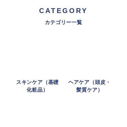
CATEGORY
カテゴリー一覧
スキンケア（基礎
ヘアケア（頭皮・
化粧品）
髪質ケア）