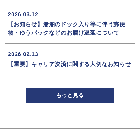
2026.03.12
【お知らせ】船舶のドック入り等に伴う郵便
物・ゆうパックなどのお届け遅延について
2026.02.13
【重要】キャリア決済に関する大切なお知らせ
もっと見る