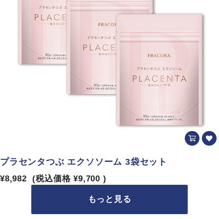
プラセンタつぶ エクソソーム 3袋セット
¥8,982
(税込価格
¥9,700
)
もっと見る