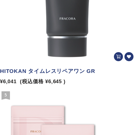
HITOKAN タイムレスリペアワン GR
¥6,041
(税込価格
¥6,645
)
5