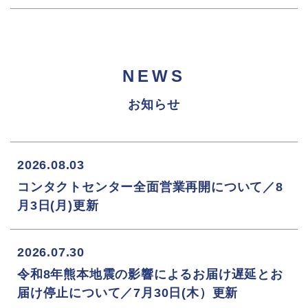
NEWS
お知らせ
2026.08.03
コンタクトセンター全面営業再開について／8
月3日(月)更新
2026.07.30
令和8年熊本地震の影響によるお届け遅延とお
届け停止について／7月30日(木）更新