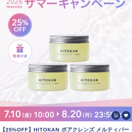
【25%OFF】HITOKAN ポアクレンズ メルティバー