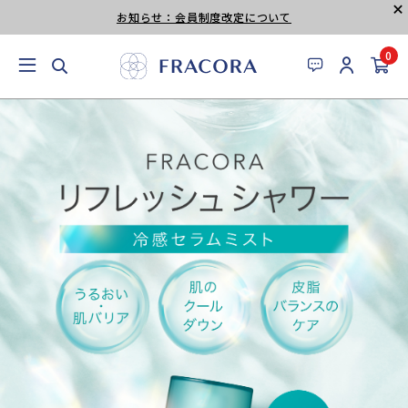
お知らせ：会員制度改定について
0