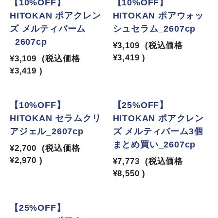
【10%OFF】
【10%OFF】
HITOKAN ポアクレン
HITOKAN ポアウォッ
ズ メルティバーム
シュセラム_2607cp
_2607cp
¥3,109
(税込価格
¥3,419
)
¥3,109
(税込価格
¥3,419
)
【10%OFF】
【25%OFF】
HITOKAN セラムクリ
HITOKAN ポアクレン
アジェル_2607cp
ズ メルティバーム3個
まとめ買い_2607cp
¥2,700
(税込価格
¥2,970
)
¥7,773
(税込価格
¥8,550
)
【25%OFF】