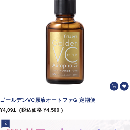
ゴールデンVC原液オートファG 定期便
¥4,091
(税込価格
¥4,500
)
2