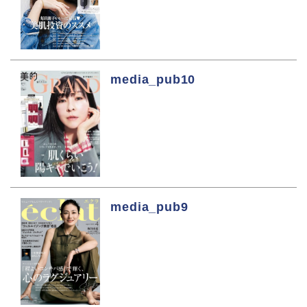
media_pub10
media_pub9