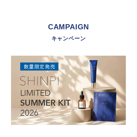
CAMPAIGN
キャンペーン