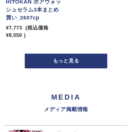
HITOKAN ポアウォッ
シュセラム3本まとめ
買い_2607cp
¥7,773
(税込価格
¥8,550
)
もっと見る
MEDIA
メディア掲載情報