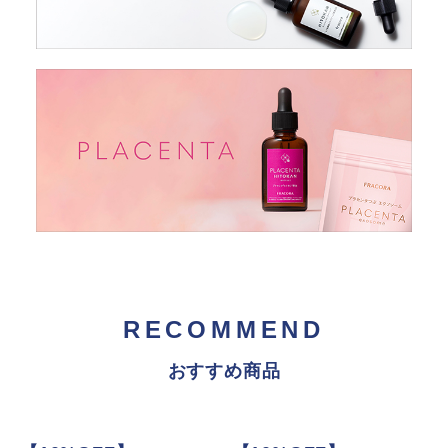
RECOMMEND
おすすめ商品