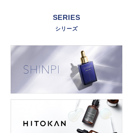
SERIES
シリーズ