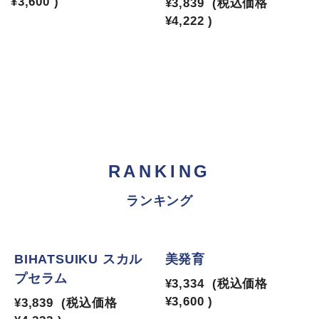
¥3,600
)
¥3,839
(税込価格
¥4,222
)
RANKING
ランキング
1
2
BIHATSUIKU スカル
美発育
プセラム
¥3,334
(税込価格
¥3,600
)
¥3,839
(税込価格