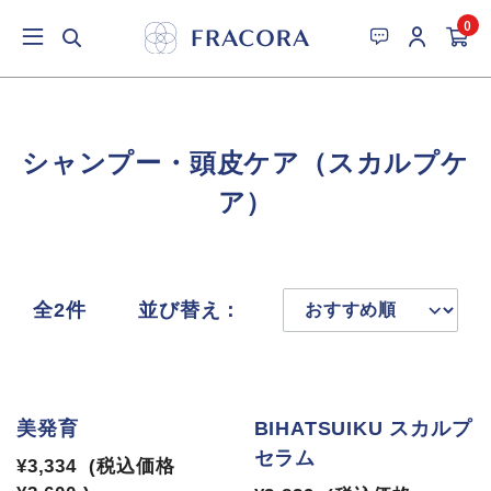
0
シャンプー・頭皮ケア（スカルプケ
ア）
全2件
並び替え：
美発育
BIHATSUIKU スカルプ
セラム
¥3,334
(税込価格