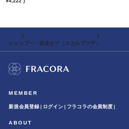
¥4,222
)
TOP
ヘアケア（頭皮・髪質ケア）
シャンプー・頭皮ケア（スカルプケア）
MEMBER
新規会員登録
ログイン
フラコラの会員制度
ABOUT