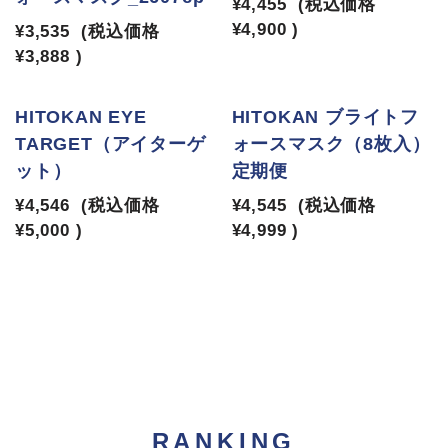
¥4,455
(税込価格
¥4,900
)
¥3,535
(税込価格
¥3,888
)
HITOKAN EYE
HITOKAN ブライトフ
TARGET（アイターゲ
ォースマスク（8枚入）
ット）
定期便
¥4,546
(税込価格
¥4,545
(税込価格
¥5,000
)
¥4,999
)
RANKING