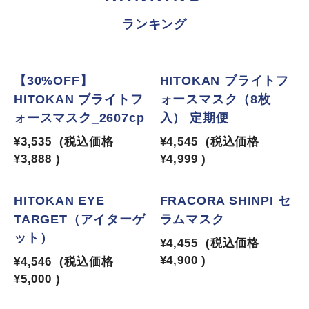
ランキング
1
2
【30%OFF】
HITOKAN ブライトフ
HITOKAN ブライトフ
ォースマスク（8枚
ォースマスク_2607cp
入） 定期便
¥3,535
(税込価格
¥4,545
(税込価格
¥3,888
)
¥4,999
)
3
4
HITOKAN EYE
FRACORA SHINPI セ
TARGET（アイターゲ
ラムマスク
ット）
¥4,455
(税込価格
¥4,900
)
¥4,546
(税込価格
¥5,000
)