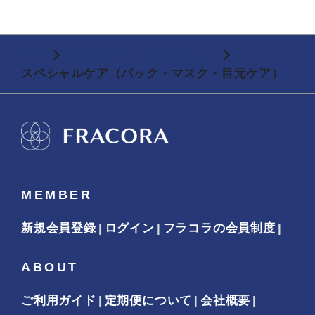
TOP
スキンケア（基礎化粧品）
スペシャルケア（パック・マスク・目元ケア）
MEMBER
新規会員登録
ログイン
フラコラの会員制度
ABOUT
ご利用ガイド
定期便について
会社概要