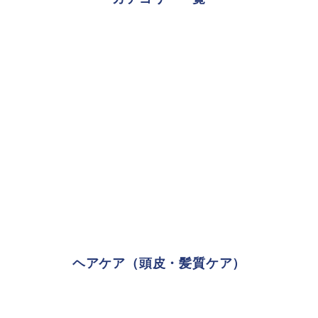
ヘアケア（頭皮・髪質ケア）