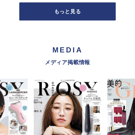
もっと見る
MEDIA
メディア掲載情報