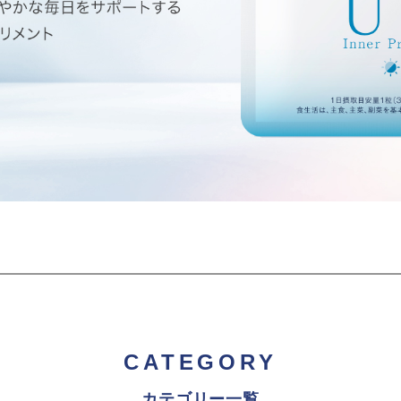
CATEGORY
カテゴリー一覧