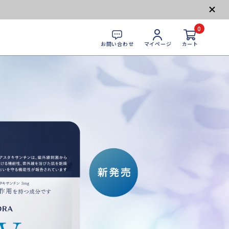
0
お問い合わせ
マイページ
カート