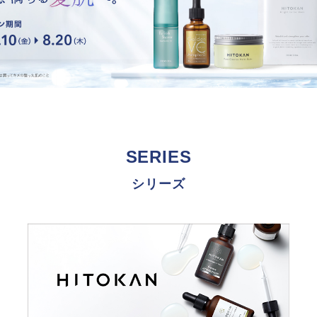
SERIES
シリーズ