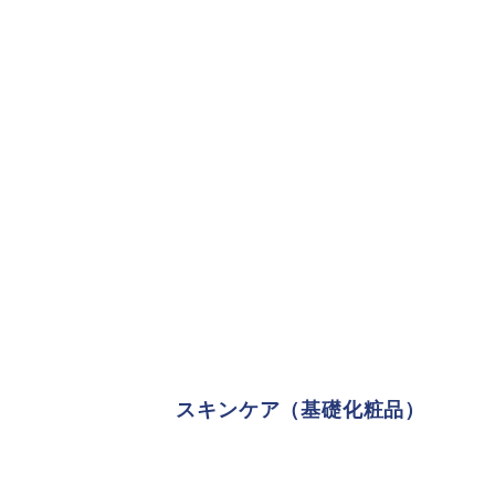
スキンケア（基礎化粧品）