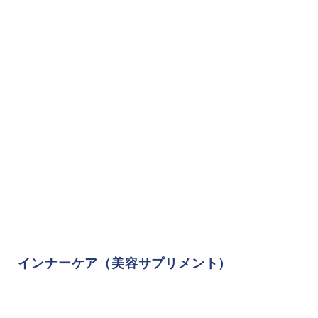
インナーケア（美容サプリメント）