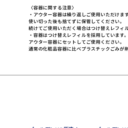
〈容器に関する注意〉
・アウター容器は繰り返しご使用いただけま
使い切った後も捨てずに保管してください。
続けてご使用いただく場合はつけ替えレフィ
・容器はつけ替えレフィルを採用しています
アウター容器にセットしてご使用ください。
通常の化粧品容器に比べプラスチックごみが