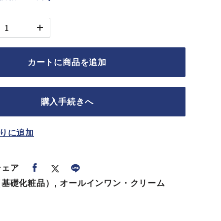
カートに商品を追加
購入手続きへ
りに追加
シェア
基礎化粧品）, オールインワン・クリーム