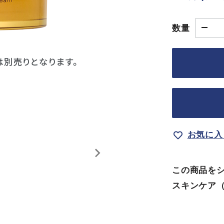
数量
お気に入
この商品を
スキンケア（