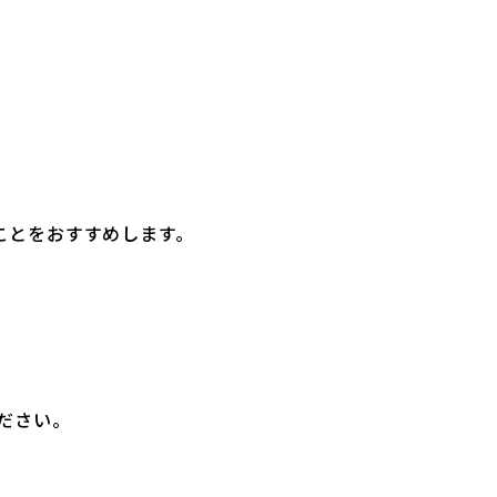
ことをおすすめします。
ださい。