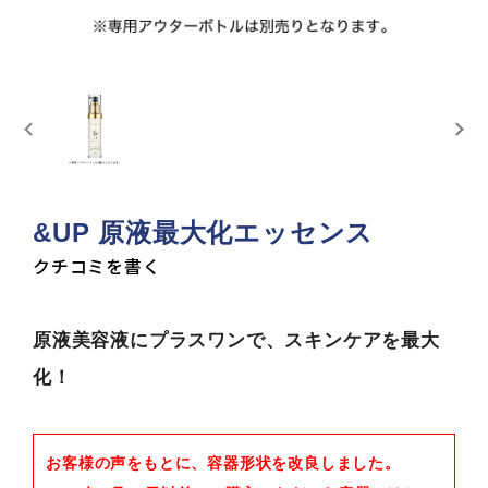
&UP 原液最大化エッセンス
クチコミを書く
原液美容液にプラスワンで、スキンケアを最大
化！
お客様の声をもとに、容器形状を改良しました。