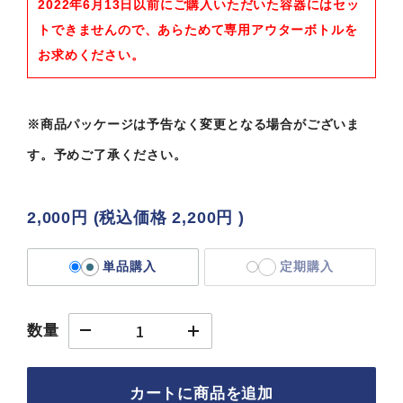
2022年6月13日以前にご購入いただいた容器にはセッ
トできませんので、あらためて専用アウターボトルを
お求めください。
※商品パッケージは予告なく変更となる場合がございま
す。予めご了承ください。
2,000円
(税込価格
2,200円
)
単品購入
定期購入
数量
カートに商品を追加