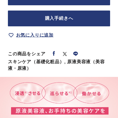
購入手続きへ
お気に入りに追加
この商品をシェア
スキンケア（基礎化粧品）, 原液美容液（美容
液・原液）