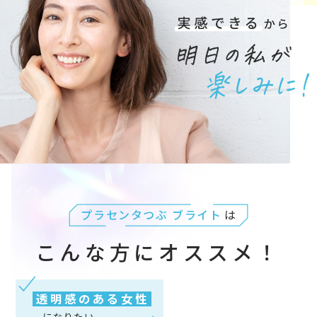
プラセンタつぶ ブライト
は
こんな方にオススメ！
透明感のある女性
になりたい