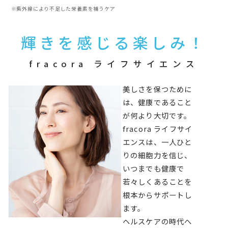
※紫外線により不足した栄養素を補うケア
輝きを感じる楽しみ！
fracora ライフサイエンス
美しさを保つために
は、健康であること
が何より大切です。
fracora ライフサイ
エンスは、一人ひと
りの細胞力を信じ、
いつまでも健康で
若々しくあることを
根本からサポートし
ます。
ヘルスケアの時代へ