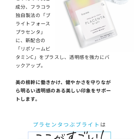
成分、フラコラ
独自製法の「ブ
ライトフォース
プラセンタ」
に、新配合の
「リポソームビ
タミンC」をプラスし、透明感を強力にバ
ックアップ。
美の根幹に働きかけ、健やかさを守りなが
ら明るい透明感のある美しい印象をサポー
トします。
プラセンタつぶブライト
は