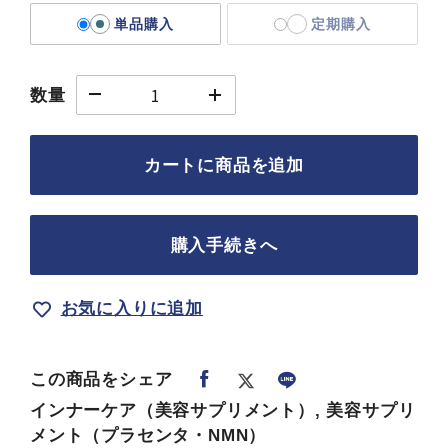
単品購入
定期購入
数量
カートに商品を追加
購入手続きへ
お気に入りに追加
この商品をシェア
インナーケア（美容サプリメント）, 美容サプリ
メント（プラセンタ・NMN）