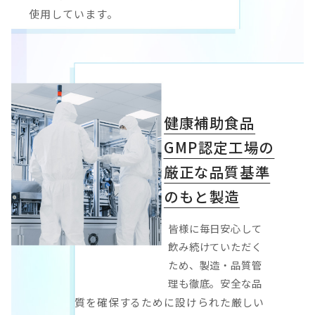
使用しています。
健康補助食品
GMP認定工場の
厳正な品質基準
のもと製造
皆様に毎日安心して
飲み続けていただく
ため、製造・品質管
理も徹底。安全な品
質を確保するために設けられた厳しい