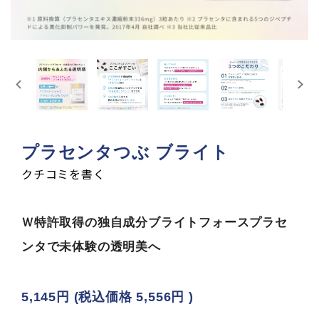
プラセンタつぶ ブライト
クチコミを書く
Ｗ特許取得の独自成分ブライトフォースプラセ
ンタで未体験の透明美へ
5,145円
(税込価格
5,556円
)