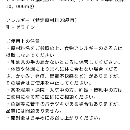
10，000mg）
アレルギー（特定原材料28品目）
乳・ゼラチン
ご使用上の注意
・原材料名をご参照の上、食物アレルギーのある方は
摂取しないでください。
・乳幼児の手の届かないところに保管してください。
・体質や体調によりまれに体に合わない場合（だる
さ、かゆみ、発疹、胃部不快感など）がありますが、
その場合はご使用を中止してください。
・薬を服用・通院・入院中の方、妊娠・授乳中の方は
ご使用になる前に医師にご相談ください。
・色調等に若干のバラツキがある場合もありますが、
品質には問題ありません。
・開封後はお早めにお召し上がりください。