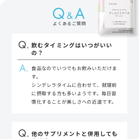
よくあるご質問
飲むタイミングはいつがいい
の？
食品なのでいつでもお飲みいただけま
す。
シンデレラタイムに合わせて、就寝前
に摂取する方も多いようです。
毎日習
慣化することが美しさへの近道です。
他のサプリメントと併用しても