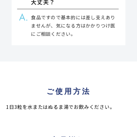
大丈夫？
食品ですので基本的には差し支えあり
ませんが、気になる方はかかりつけ医
にご相談ください。
ご使用方法
1日3粒を水またはぬるま湯でお飲みください。