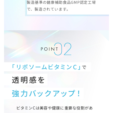
製造基準の健康補助食品GMP認定工場
で、製造されています。
ビタミンCは美容や健康に重要な役割があ