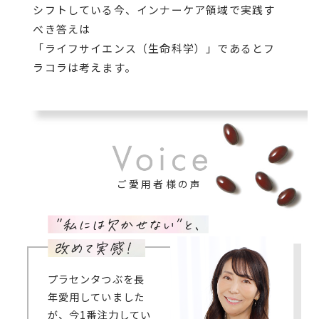
シフトしている今、インナーケア領域で実践す
べき答えは
「ライフサイエンス（生命科学）」であるとフ
ラコラは考えます。
ご愛用者様の声
プラセンタつぶを長
年愛用していました
が、今1番注力してい