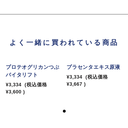
よく一緒に買われている商品
プロテオグリカンつぶ
プラセンタエキス原液
バイタリフト
¥3,334
(税込価格
¥3,667
)
¥3,334
(税込価格
¥3,600
)