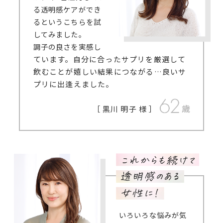
る透明感ケアができ
るというこちらを試
してみました。
調子の良さを実感し
ています。自分に合ったサプリを厳選して
飲むことが嬉しい結果につながる…良いサ
プリに出逢えました。
［ 黒川 明子 様 ］
いろいろな悩みが気