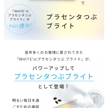
「WHITE'st
プラセンタつぶ
プラセンタつぶ
ブライト」が
ブライト
長年多くのお客様に愛されてきた
「WHITE‘stプラセンタつぶ ブライト」が、
パワーアップして
プラセンタつぶブライト
として登場！
明るい毎日を過
ごすための美容