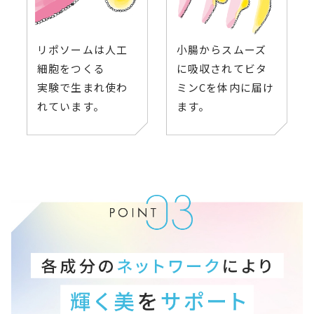
リポソームは人工
小腸からスムーズ
細胞をつくる
に吸収されて
ビタ
実験で生まれ使わ
ミンCを体内に届け
れています。
ます。