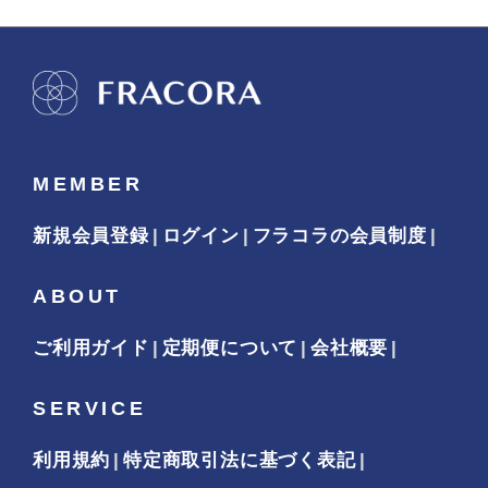
MEMBER
新規会員登録
ログイン
フラコラの会員制度
ABOUT
ご利用ガイド
定期便について
会社概要
SERVICE
利用規約
特定商取引法に基づく表記