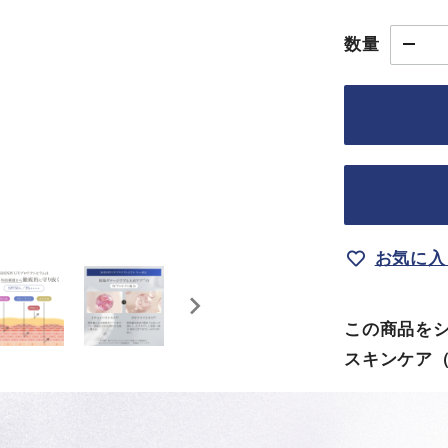
数量
お気に入
この商品を
スキンケア（