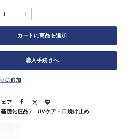
カートに商品を追加
購入手続きへ
りに追加
シェア
基礎化粧品）, UVケア・日焼け止め