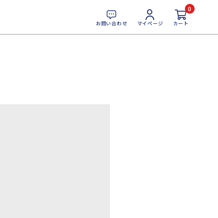
0
お問い合わせ
マイページ
カート