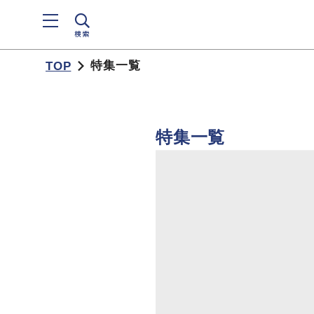
検索
特集一覧
TOP
特集一覧