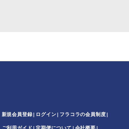
新規会員登録
ログイン
フラコラの会員制度
ご利用ガイド
定期便について
会社概要