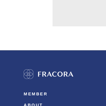
MEMBER
ABOUT