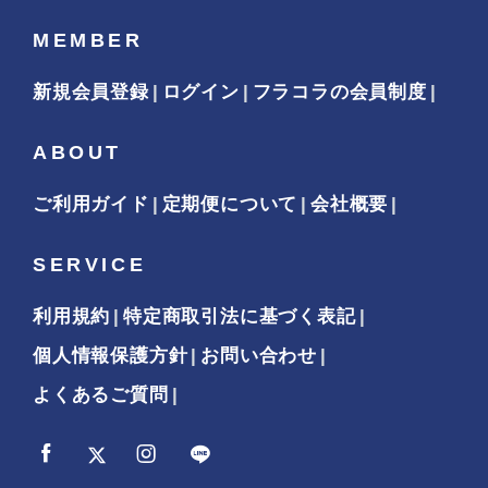
MEMBER
新規会員登録
ログイン
フラコラの会員制度
ABOUT
ご利用ガイド
定期便について
会社概要
SERVICE
利用規約
特定商取引法に基づく表記
個人情報保護方針
お問い合わせ
よくあるご質問