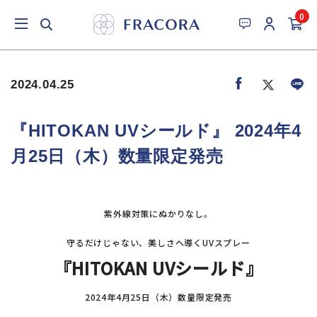
0
2024.04.25
『HITOKAN UVシールド』 2024年4
月25日（木）数量限定発売
紫外線対策にぬかりなし。
守るだけじゃない、美しさへ導くUVスプレー
『HITOKAN UVシールド』
2024年4月25日（木）数量限定発売