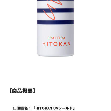
【商品概要】
商品名：『HITOKAN UVシールド』