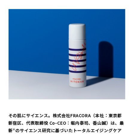
その肌にサイエンス。株式会社FRACORA（本社：東京都
新宿区、代表取締役 Co-CEO：堀内泰司、香山誠）は、最
新
のサイエンス研究に基づいたトータルエイジングケア
※