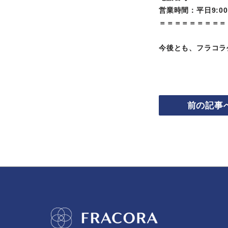
営業時間：平日9:00～
＝＝＝＝＝＝＝＝＝
今後とも、フラコラ
前の記事