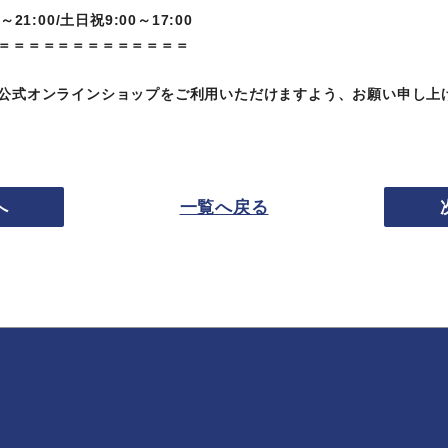
21:00/土日祝9:00～17:00
＝＝＝＝＝＝＝＝＝＝＝＝＝
公式オンラインショップをご利用いただけますよう、お願い申し上
へ
一覧へ戻る