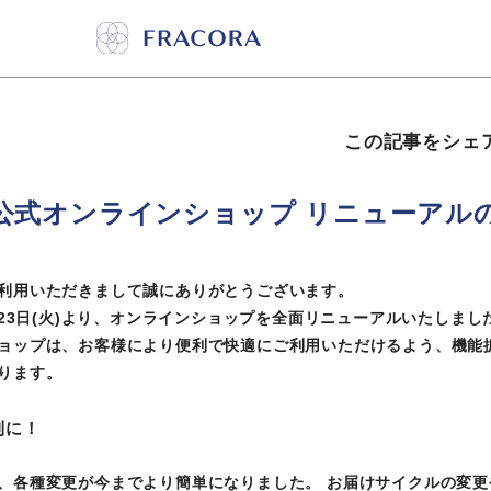
この記事をシェ
RA公式オンラインショップ リニューアル
利用いただきまして誠にありがとうございます。
月23日(火)より、オンラインショップを全面リニューアルいたしまし
ョップは、お客様により便利で快適にご利用いただけるよう、機能
ります。
利に！
、各種変更が今までより簡単になりました。 お届けサイクルの変更