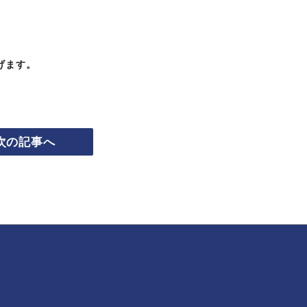
げます。
次の記事へ