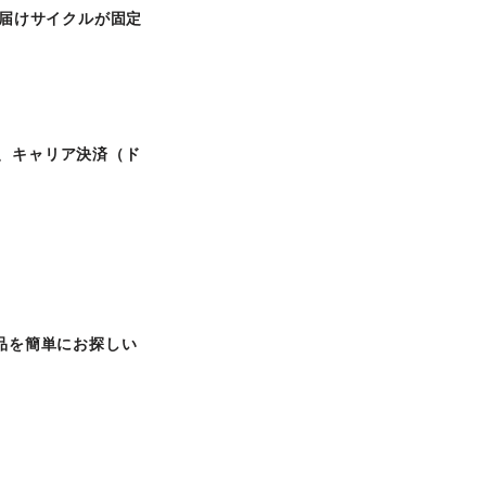
届けサイクルが固定
え、キャリア決済（ド
品を簡単にお探しい