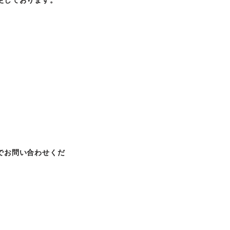
更しております。
。
でお問い合わせくだ