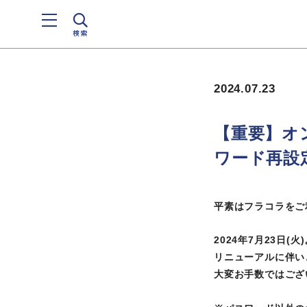
検索
2024.07.23
【重要】オ
ワード再設
平素はフラコラをご
2024年7月23日
リニューアルに伴い
大変お手数ではござ