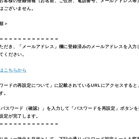
お客様の登録情報（お名前、ご住所、電話番号、メールアドレス等
はございません。
順＞
＝＝＝＝＝＝＝＝＝＝＝＝＝
ただき、「メールアドレス」欄に登録済みのメールアドレスを入力
てください。
はこちらから
ワードの再設定について」に記載されているURLにアクセスすると
す。
「パスワード（確認）」を入力して「パスワードを再設定」ボタンを
設定が完了します。
＝＝＝＝＝＝＝＝＝＝＝＝＝