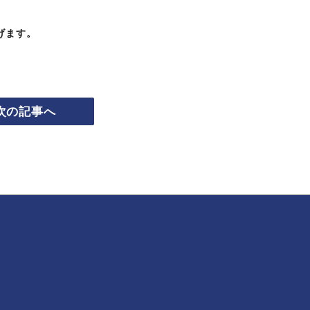
げます。
次の記事へ