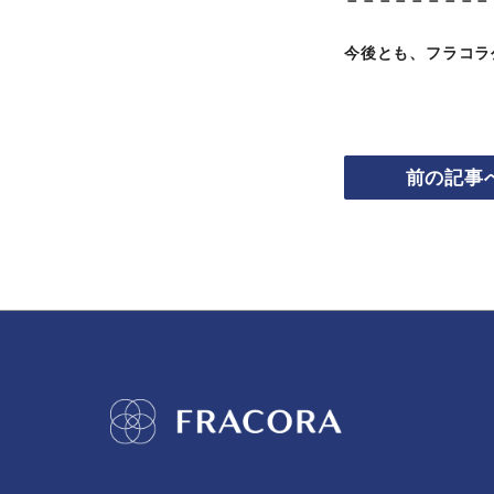
今後とも、フラコラ
前の記事