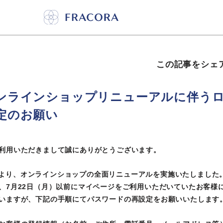
この記事をシェ
ンラインショップリニューアルに伴う
定のお願い
利用いただきまして誠にありがとうございます。
(火)より、オンラインショップの全面リニューアルを実施いたしました
、7月22日（月）以前にマイページをご利用いただいていたお客様
いますが、下記の手順にてパスワードの再設定をお願いいたします