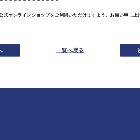
公式オンラインショップをご利用いただけますよう、お願い申し上
へ
一覧へ戻る