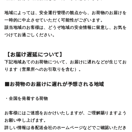
地域によっては、安全運行管理の観点から、お荷物のお届けを
一時的に中止させていただく可能性がございます。
該当地域のお客様は、どうぞ地域の安全情報に留意し、お気を
つけてお過ごしください。
【お届け遅延について】
下記地域あてのお荷物について、お届けに遅れなどが生じてお
ります（営業所へのお引取りを含む）。
■お荷物のお届けに遅れが予想される地域
・全国を発着する荷物
お客様にはご迷惑をおかけいたしますが、ご理解賜りますよう
お願い申し上げます。
詳しい情報は各配送会社のホームページなどでご確認いただき