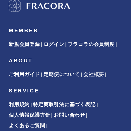
MEMBER
新規会員登録
ログイン
フラコラの会員制度
ABOUT
ご利用ガイド
定期便について
会社概要
SERVICE
利用規約
特定商取引法に基づく表記
個人情報保護方針
お問い合わせ
よくあるご質問