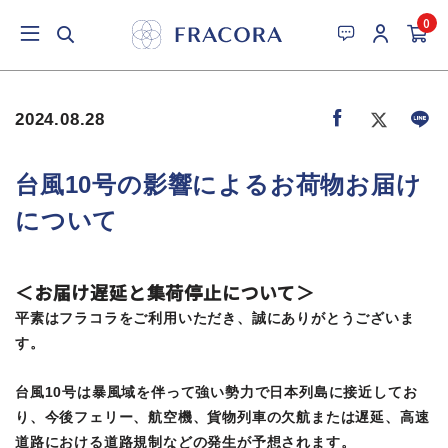
0
2024.08.28
台風10号の影響によるお荷物お届け
について
＜お届け遅延と集荷停止について＞
平素はフラコラをご利用いただき、誠にありがとうございま
す。
台風10号は暴風域を伴って強い勢力で日本列島に接近してお
り、今後フェリー、航空機、貨物列車の欠航または遅延、高速
道路における道路規制などの発生が予想されます。