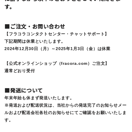
す。
■ご注文・お問い合わせ
【フラコラコンタクトセンター・チャットサポート】
下記期間は休業といたします。
2024年12月30日（月）～2025年1月3日（金）は休業
【公式オンラインショップ（fracora.com）ご注文】
通常どおり受付
■発送について
年末年始も休まず発送いたします。
※発送および配送状況は、当社からの発送完了のお知らせメー
ルおよび配送会社各社のお知らせにてご確認をお願いいたしま
す。