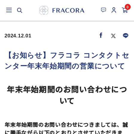
0
2024.12.01
【お知らせ】フラコラ コンタクトセ
ンター年末年始期間の営業について
年末年始期間のお問い合わせにつ
いて
年末年始期間のお問い合わせにつきましては、誠
に勝手ながら以下のとおりとさせていただきま