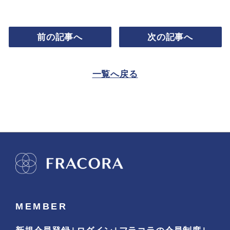
前の記事へ
次の記事へ
一覧へ戻る
MEMBER