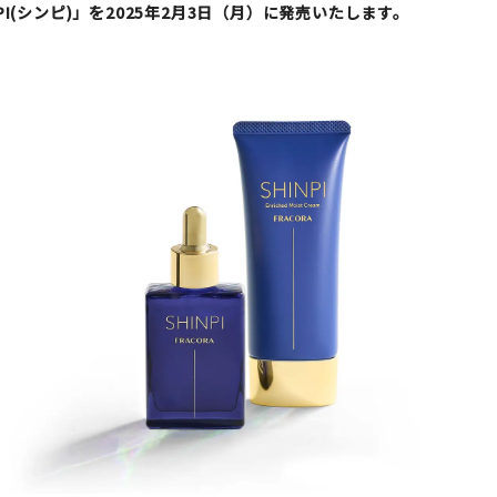
PI(シンピ)」を2025年2月3日（月）に発売いたします。