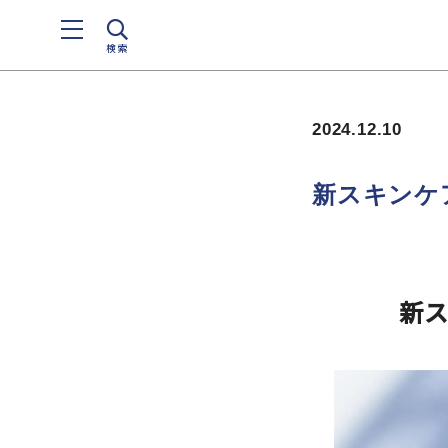
検索
2024.12.10
新スキンケア
新ス