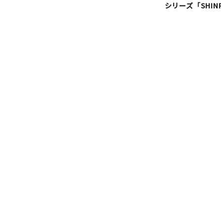
シリーズ「SHIN