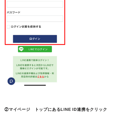
②マイページ トップにあるLINE ID連携をクリック