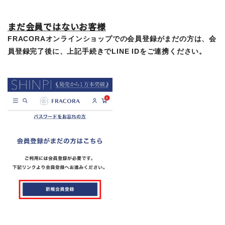
まだ会員ではないお客様
FRACORAオンラインショップでの会員登録がまだの方は、会
員登録完了後に、上記手続きでLINE IDをご連携ください。