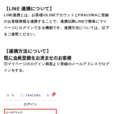
【LINE 連携について】
LINE連携とは、お客様のLINEアカウントとFRACORAに登録
のお客様情報を連携することで、連携以降LINEで簡単にマイ
ページにログインできる機能です。連携方法については、以下
をご参照ください。
【連携方法について】
既に会員登録をお済ませのお客様
①マイページのログイン画面より登録のメールアドレスでログ
インをする。