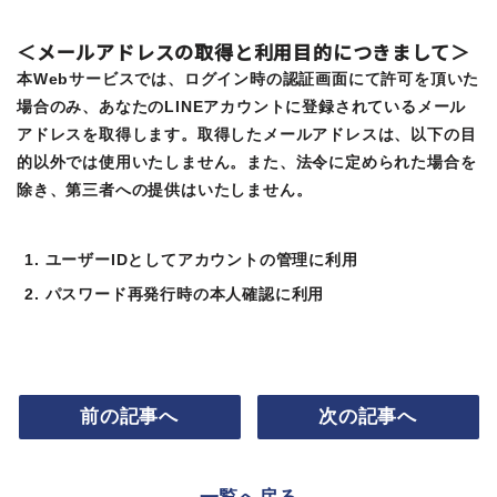
＜メールアドレスの取得と利用目的につきまして＞
本Webサービスでは、ログイン時の認証画面にて許可を頂いた
場合のみ、あなたのLINEアカウントに登録されているメール
アドレスを取得します。取得したメールアドレスは、以下の目
的以外では使用いたしません。また、法令に定められた場合を
除き、第三者への提供はいたしません。
ユーザーIDとしてアカウントの管理に利用
パスワード再発行時の本人確認に利用
前の記事へ
次の記事へ