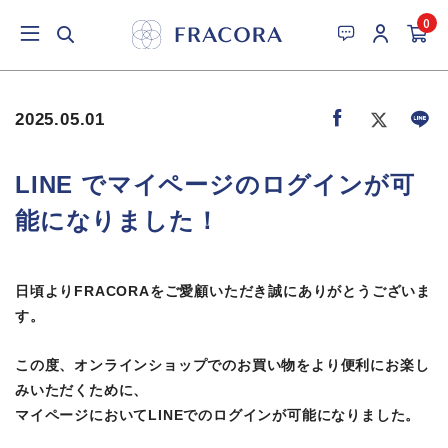
0
2025.05.01
LINE でマイページのログインが可
能になりました！
日頃よりFRACORAをご愛顧いただき誠にありがとうございま
す。
この度、オンラインショップでのお買い物をより便利にお楽し
みいただくために、
マイページにおいてLINEでのログインが可能になりました。