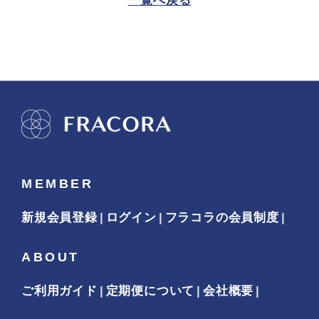
一覧へ戻る
MEMBER
新規会員登録
ログイン
フラコラの会員制度
ABOUT
ご利用ガイド
定期便について
会社概要