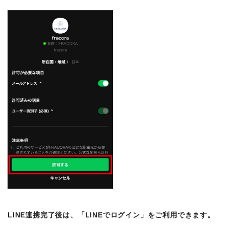
LINE連携完了後は、「LINEでログイン」をご利用できます。