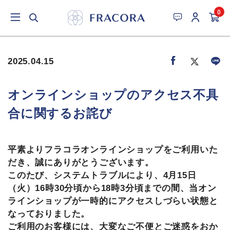
0
2025.04.15
オンラインショップのアクセス不具
合に関するお詫び
平素よりフラコラオンラインショップをご利用いた
だき、誠にありがとうございます。
このたび、システムトラブルにより、4月15日
（火）16時30分頃から18時3分頃までの間、当オン
ラインショップが一時的にアクセスしづらい状態と
なっておりました。
ご利用のお客様には、大変なご不便とご迷惑をおか