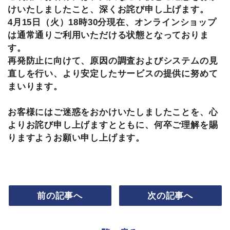
けいたしましたこと、深くお詫び申し上げます。
4月15日（火）18時30分現在、オンラインショップ
は通常通りご利用いただける状態となっておりま
す。
再発防止に向けて、原因の調査およびシステムの見
直しを行い、より安定したサービスの提供に努めて
まいります。
​​​​​​​お客様にはご迷惑をおかけいたしましたことを、心
よりお詫び申し上げますとともに、何卒ご理解を賜
りますようお願い申し上げます。
前の記事へ
次の記事へ