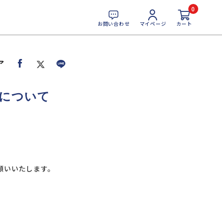
0
お問い合わせ
マイページ
カート
ア
について
願いいたします。