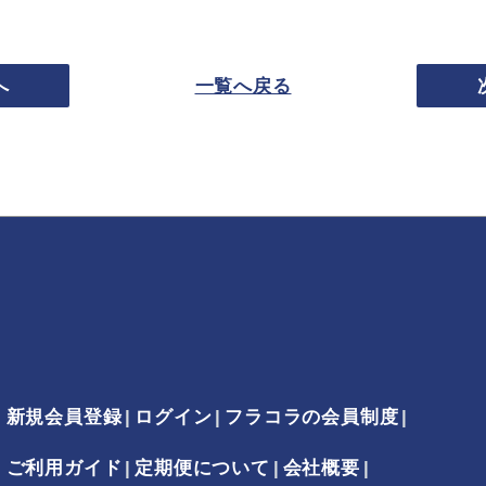
へ
一覧へ戻る
新規会員登録
ログイン
フラコラの会員制度
ご利用ガイド
定期便について
会社概要