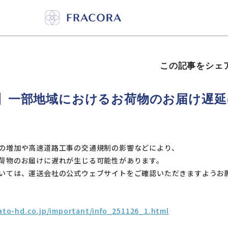
この記事をシェ
】一部地域におけるお荷物のお届け遅延
の増加や高速道路工事の交通規制の影響などにより、
荷物のお届けに遅れが生じる可能性があります。
いては、運送会社の公式ウェブサイトをご確認いただきますようお
to-hd.co.jp/important/info_251126_1.html