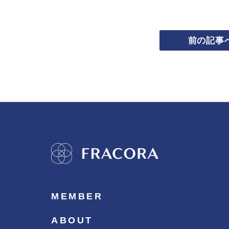
前の記事
MEMBER
ABOUT