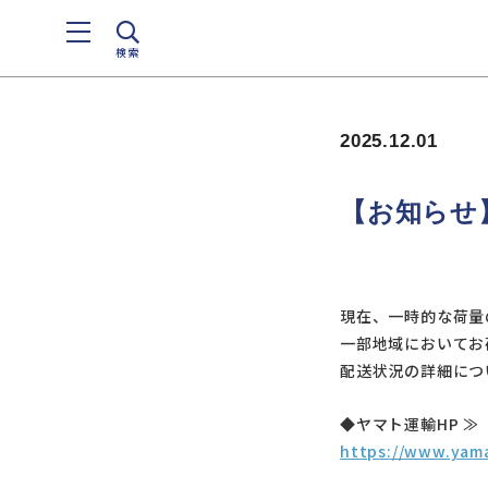
検索
2025.12.01
【お知らせ
現在、一時的な荷量
一部地域においてお
配送状況の詳細につ
◆ヤマト運輸HP ≫
https://www.yama