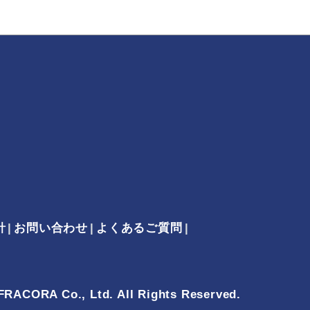
針
お問い合わせ
よくあるご質問
FRACORA Co., Ltd. All Rights Reserved.