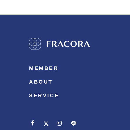
MEMBER
ABOUT
SERVICE