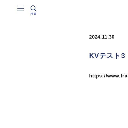
検索
2024.11.30
KVテスト3
https://www.fr