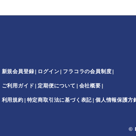
新規会員登録
ログイン
フラコラの会員制度
ご利用ガイド
定期便について
会社概要
利用規約
特定商取引法に基づく表記
個人情報保護方
© 