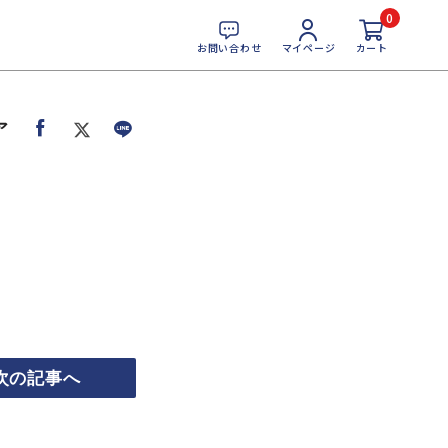
0
お問い合わせ
マイページ
カート
ア
次の記事へ