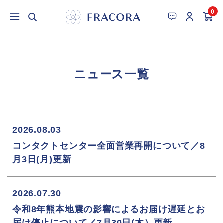
0
ニュース一覧
2026.08.03
コンタクトセンター全面営業再開について／8
月3日(月)更新
2026.07.30
令和8年熊本地震の影響によるお届け遅延とお
届け停止について／7月30日(木）更新