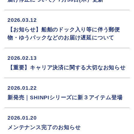
2026.03.12
【お知らせ】船舶のドック入り等に伴う郵便
物・ゆうパックなどのお届け遅延について
2026.02.13
【重要】キャリア決済に関する大切なお知らせ
2026.01.22
新発売｜SHINPIシリーズに新３アイテム登場
2026.01.20
メンテナンス完了のお知らせ