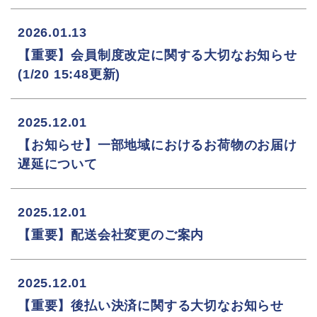
2026.01.13
【重要】会員制度改定に関する大切なお知らせ
(1/20 15:48更新)
2025.12.01
【お知らせ】一部地域におけるお荷物のお届け
遅延について
2025.12.01
【重要】配送会社変更のご案内
2025.12.01
【重要】後払い決済に関する大切なお知らせ