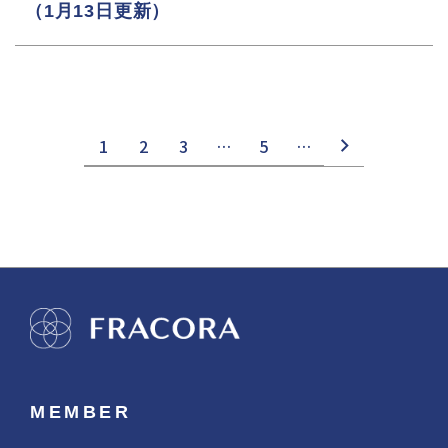
（1月13日更新）
1
2
3
…
5
…
MEMBER