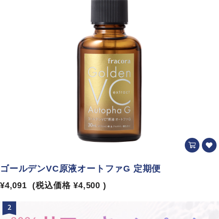
ゴールデンVC原液オートファG 定期便
¥4,091
(税込価格
¥4,500
)
2