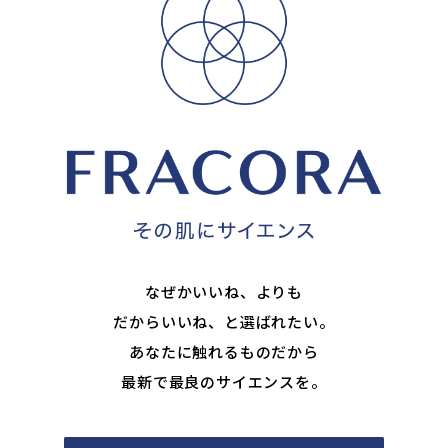
なぜかいいね、よりも
だからいいね、と選ばれたい。
あなたに触れるものだから
最新で最良のサイエンスを。