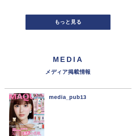
もっと見る
MEDIA
メディア掲載情報
media_pub13