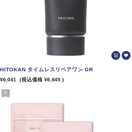
HITOKAN タイムレスリペアワン GR
¥6,041
(税込価格
¥6,645
)
5