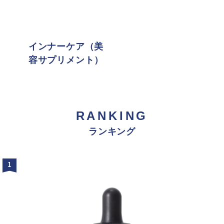
インナーケア（美
容サプリメント）
RANKING
ランキング
1