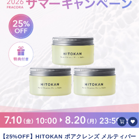
【25%OFF】HITOKAN ポアクレンズ メルティバー