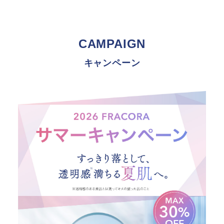
CAMPAIGN
キャンペーン