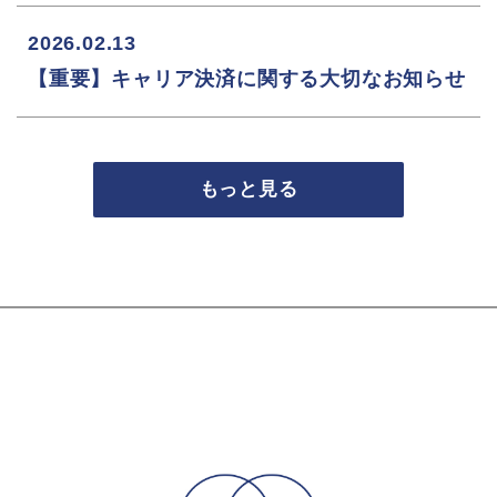
2026.02.13
【重要】キャリア決済に関する大切なお知らせ
もっと見る