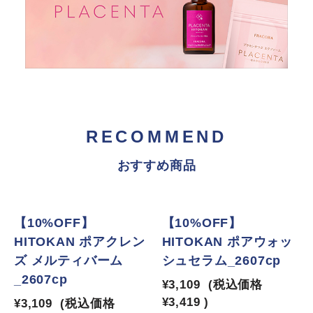
RECOMMEND
おすすめ商品
【10%OFF】
【10%OFF】
HITOKAN ポアクレン
HITOKAN ポアウォッ
ズ メルティバーム
シュセラム_2607cp
_2607cp
¥3,109
(税込価格
¥3,419
)
¥3,109
(税込価格