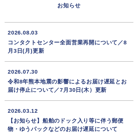
お知らせ
2026.08.03
コンタクトセンター全面営業再開について／8
月3日(月)更新
2026.07.30
令和8年熊本地震の影響によるお届け遅延とお
届け停止について／7月30日(木）更新
2026.03.12
【お知らせ】船舶のドック入り等に伴う郵便
物・ゆうパックなどのお届け遅延について