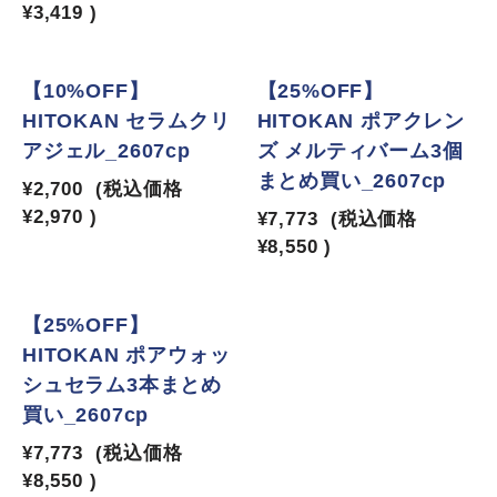
¥3,419
)
【10%OFF】
【25%OFF】
HITOKAN セラムクリ
HITOKAN ポアクレン
アジェル_2607cp
ズ メルティバーム3個
まとめ買い_2607cp
¥2,700
(税込価格
¥2,970
)
¥7,773
(税込価格
¥8,550
)
【25%OFF】
HITOKAN ポアウォッ
シュセラム3本まとめ
買い_2607cp
¥7,773
(税込価格
¥8,550
)