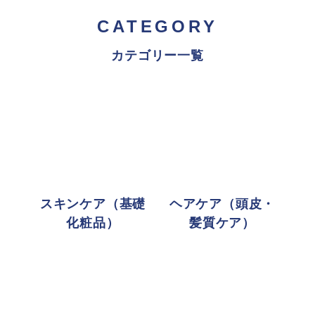
CATEGORY
カテゴリー一覧
スキンケア（基礎
ヘアケア（頭皮・
化粧品）
髪質ケア）