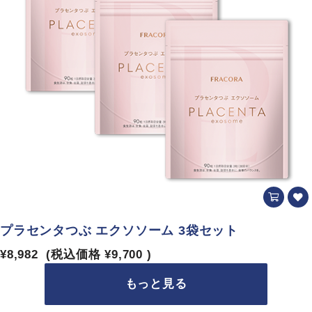
プラセンタつぶ エクソソーム 3袋セット
¥8,982
(税込価格
¥9,700
)
もっと見る