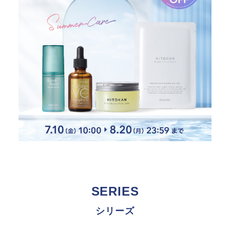
SERIES
シリーズ