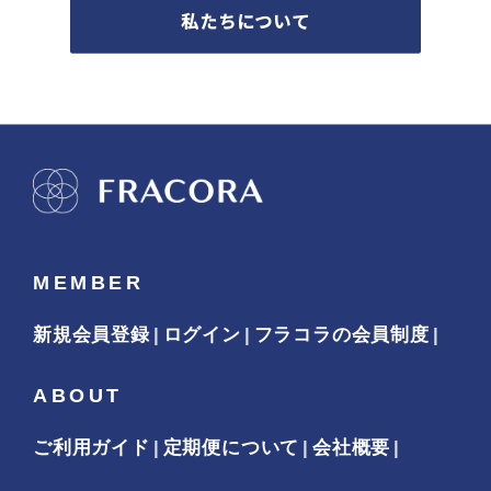
私たちについて
MEMBER
新規会員登録
ログイン
フラコラの会員制度
ABOUT
ご利用ガイド
定期便について
会社概要