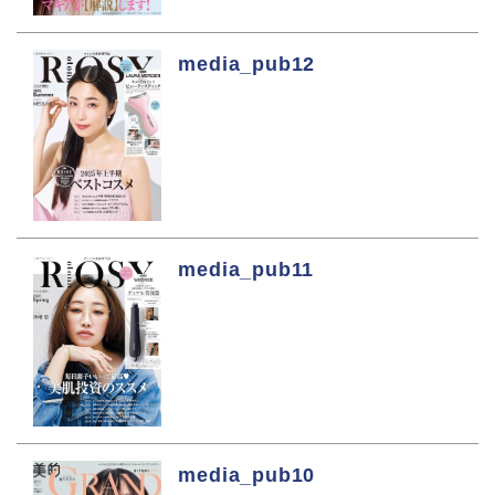
media_pub12
media_pub11
media_pub10