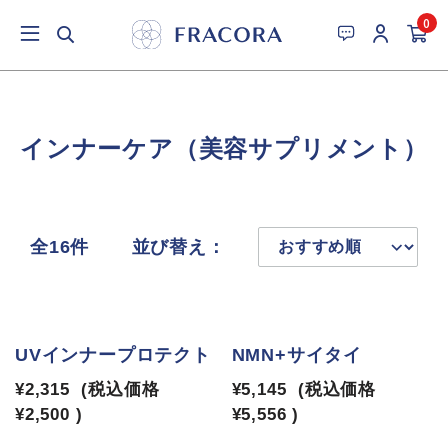
0
インナーケア（美容サプリメント）
全16件
並び替え：
UVインナープロテクト
NMN+サイタイ
¥2,315
(税込価格
¥5,145
(税込価格
¥2,500
)
¥5,556
)