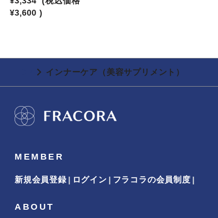
¥3,334
(税込価格
¥3,600
)
TOP
インナーケア（美容サプリメント）
MEMBER
新規会員登録
ログイン
フラコラの会員制度
ABOUT