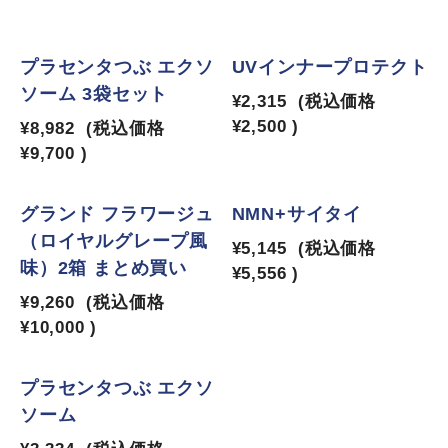
1
2
プラセンタつぶ エクソ
UVインナープロテクト
ソーム 3袋セット
¥2,315
(税込価格
¥2,500
)
¥8,982
(税込価格
¥9,700
)
3
4
グランド フラワージュ
NMN+サイタイ
（ロイヤルグレープ風
¥5,145
(税込価格
味）2箱 まとめ買い
¥5,556
)
¥9,260
(税込価格
¥10,000
)
5
プラセンタつぶ エクソ
ソーム