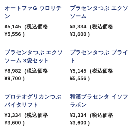
オートファG ウロリチ
プラセンタつぶ エクソ
ン
ソーム
¥5,145
(税込価格
¥3,334
(税込価格
¥5,556
)
¥3,600
)
プラセンタつぶ エクソ
プラセンタつぶ ブライ
ソーム 3袋セット
ト
¥8,982
(税込価格
¥5,145
(税込価格
¥9,700
)
¥5,556
)
プロテオグリカンつぶ
和漢プラセンタ イソフ
バイタリフト
ラボン
¥3,334
(税込価格
¥3,334
(税込価格
¥3,600
)
¥3,600
)