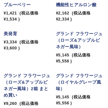
ブルーベリー
機能性ヒアルロン酸
¥1,421
(税込価格
¥2,162
(税込価格
¥1,534
)
¥2,334
)
美発育
グランド フラワージュ
（ローズ&アップルビ
¥3,334
(税込価格
ネガー風味）
¥3,600
)
¥5,145
(税込価格
¥5,556
)
グランド フラワージュ
グランド フラワージュ
（ローズ&アップルビ
（ロイヤルグレープ風
ネガー風味）2箱 まと
味）
め買い
¥5,145
(税込価格
¥5,556
)
¥9,260
(税込価格