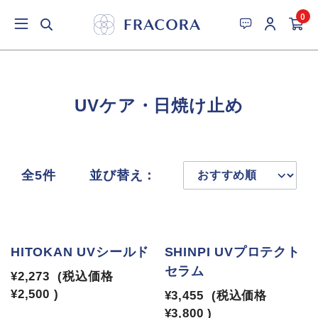
0
UVケア・日焼け止め
全5件
並び替え：
HITOKAN UVシールド
SHINPI UVプロテクト
セラム
¥2,273
(税込価格
¥2,500
)
¥3,455
(税込価格
¥3,800
)