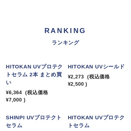
RANKING
ランキング
1
2
HITOKAN UVプロテク
HITOKAN UVシールド
トセラム 2本 まとめ買
¥2,273
(税込価格
い
¥2,500
)
¥6,364
(税込価格
¥7,000
)
3
4
SHINPI UVプロテクト
HITOKAN UVプロテク
セラム
トセラム