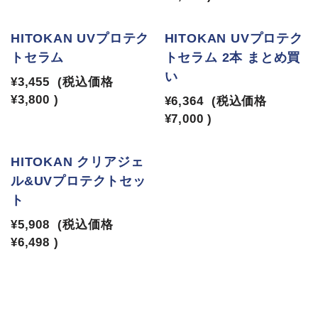
HITOKAN UVプロテク
HITOKAN UVプロテク
トセラム
トセラム 2本 まとめ買
い
¥3,455
(税込価格
¥3,800
)
¥6,364
(税込価格
¥7,000
)
HITOKAN クリアジェ
ル&UVプロテクトセッ
ト
¥5,908
(税込価格
¥6,498
)