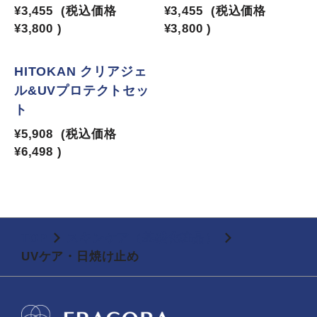
¥3,455
(税込価格
¥3,455
(税込価格
¥3,800
)
¥3,800
)
5
HITOKAN クリアジェ
ル&UVプロテクトセッ
ト
¥5,908
(税込価格
¥6,498
)
TOP
スキンケア（基礎化粧品）
UVケア・日焼け止め