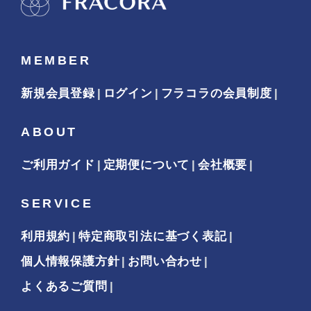
MEMBER
新規会員登録
ログイン
フラコラの会員制度
ABOUT
ご利用ガイド
定期便について
会社概要
SERVICE
利用規約
特定商取引法に基づく表記
個人情報保護方針
お問い合わせ
よくあるご質問