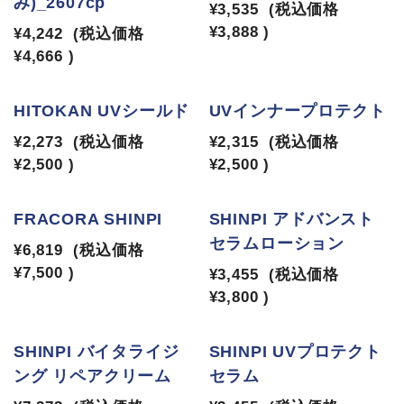
み)_2607cp
¥3,535
(税込価格
¥3,888
)
¥4,242
(税込価格
¥4,666
)
HITOKAN UVシールド
UVインナープロテクト
¥2,273
(税込価格
¥2,315
(税込価格
¥2,500
)
¥2,500
)
FRACORA SHINPI
SHINPI アドバンスト
セラムローション
¥6,819
(税込価格
¥7,500
)
¥3,455
(税込価格
¥3,800
)
SHINPI バイタライジ
SHINPI UVプロテクト
ング リペアクリーム
セラム