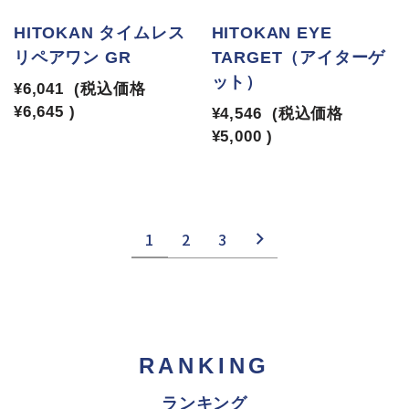
HITOKAN タイムレス
HITOKAN EYE
リペアワン GR
TARGET（アイターゲ
ット）
¥6,041
(税込価格
¥6,645
)
¥4,546
(税込価格
¥5,000
)
1
2
3
RANKING
ランキング