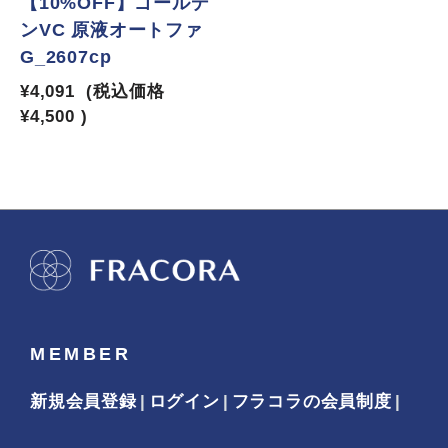
【10%OFF】ゴールデ
ンVC 原液オートファ
G_2607cp
¥4,091
(税込価格
¥4,500
)
MEMBER
新規会員登録
ログイン
フラコラの会員制度