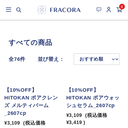
0
すべての商品
全76件
並び替え：
【10%OFF】
【10%OFF】
HITOKAN ポアクレン
HITOKAN ポアウォッ
ズ メルティバーム
シュセラム_2607cp
_2607cp
¥3,109
(税込価格
¥3,419
)
¥3,109
(税込価格