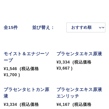
全15件
並び替え：
モイスト＆エナジーソ
プラセンタエキス原液
ープ
¥3,334
(税込価格
¥3,667
)
¥1,546
(税込価格
¥1,700
)
プラセンタヒトカン原
プラセンタエキス原液
液
エンリッチ
¥3,334
(税込価格
¥4,167
(税込価格