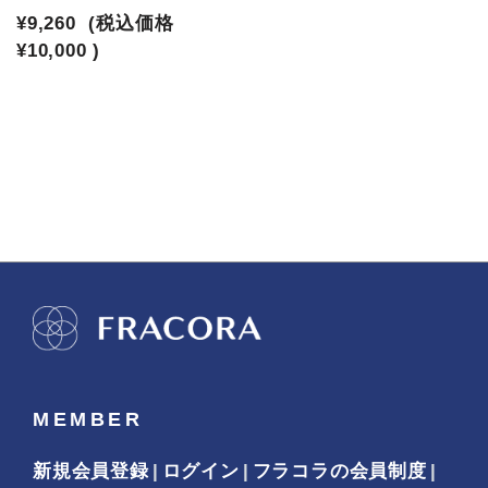
¥9,260
(税込価格
¥10,000
)
MEMBER
新規会員登録
ログイン
フラコラの会員制度