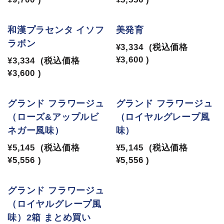
和漢プラセンタ イソフ
美発育
ラボン
¥3,334
(税込価格
¥3,600
)
¥3,334
(税込価格
¥3,600
)
グランド フラワージュ
グランド フラワージュ
（ローズ&アップルビ
（ロイヤルグレープ風
ネガー風味）
味）
¥5,145
(税込価格
¥5,145
(税込価格
¥5,556
)
¥5,556
)
グランド フラワージュ
（ロイヤルグレープ風
味）2箱 まとめ買い