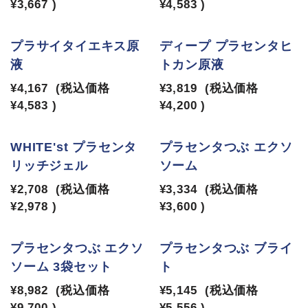
¥3,667
)
¥4,583
)
プラサイタイエキス原
ディープ プラセンタヒ
液
トカン原液
¥4,167
(税込価格
¥3,819
(税込価格
¥4,583
)
¥4,200
)
WHITE'st プラセンタ
プラセンタつぶ エクソ
リッチジェル
ソーム
¥2,708
(税込価格
¥3,334
(税込価格
¥2,978
)
¥3,600
)
プラセンタつぶ エクソ
プラセンタつぶ ブライ
ソーム 3袋セット
ト
¥8,982
(税込価格
¥5,145
(税込価格
¥9,700
)
¥5,556
)