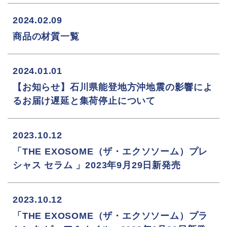
2024.02.09
商品の材質一覧
2024.01.01
【お知らせ】石川県能登地方沖地震の影響によ
るお届け遅延と集荷停止について
2023.10.12
「THE EXOSOME（ザ・エクソソーム）プレ
シャス セラム 」2023年9月29日新発売
2023.10.12
「THE EXOSOME（ザ・エクソソーム）プラ