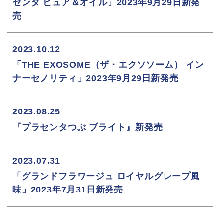
センタ ピュア＆オイル」2023年9月29日新発
売
2023.10.12
「THE EXOSOME（ザ・エクソソーム） イン
ナーセノリティ」2023年9月29日新発売
2023.08.25
『プラセンタつぶ ブライト』新発売
2023.07.31
「グランドフラワージュ ロイヤルグレープ風
味」2023年7月31日新発売