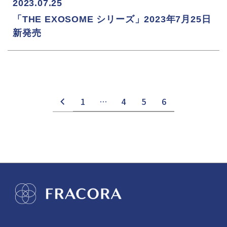
2023.07.25
「THE EXOSOME シリーズ」2023年7月25日
新発売
1
…
4
5
6