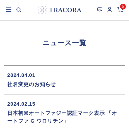
0
ニュース一覧
2024.04.01
社名変更のお知らせ
2024.02.15
日本初※オートファジー認証マーク表示 「オ
ートファ G ウロリチン」