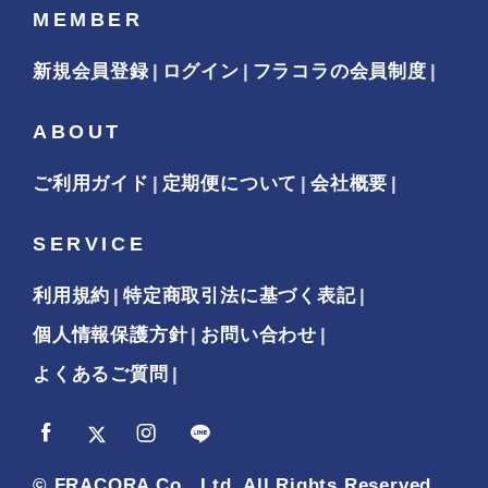
MEMBER
新規会員登録
ログイン
フラコラの会員制度
ABOUT
ご利用ガイド
定期便について
会社概要
SERVICE
利用規約
特定商取引法に基づく表記
個人情報保護方針
お問い合わせ
よくあるご質問
© FRACORA Co., Ltd. All Rights Reserved.