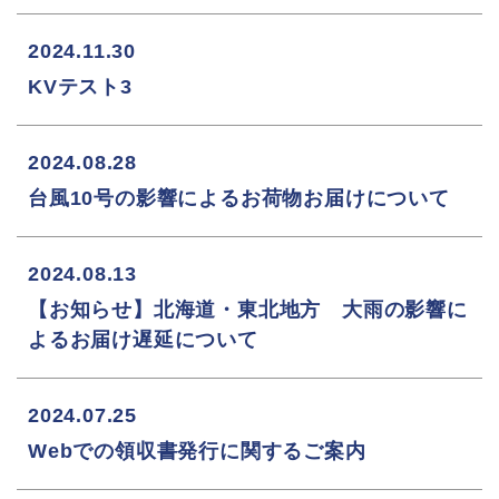
2024.11.30
KVテスト3
2024.08.28
台風10号の影響によるお荷物お届けについて
2024.08.13
【お知らせ】北海道・東北地方 大雨の影響に
よるお届け遅延について
2024.07.25
Webでの領収書発行に関するご案内