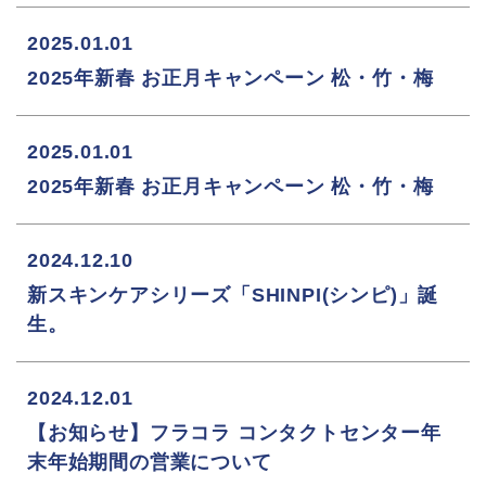
2025.01.01
2025年新春 お正月キャンペーン 松・竹・梅
2025.01.01
2025年新春 お正月キャンペーン 松・竹・梅
2024.12.10
新スキンケアシリーズ「SHINPI(シンピ)」誕
生。
2024.12.01
【お知らせ】フラコラ コンタクトセンター年
末年始期間の営業について