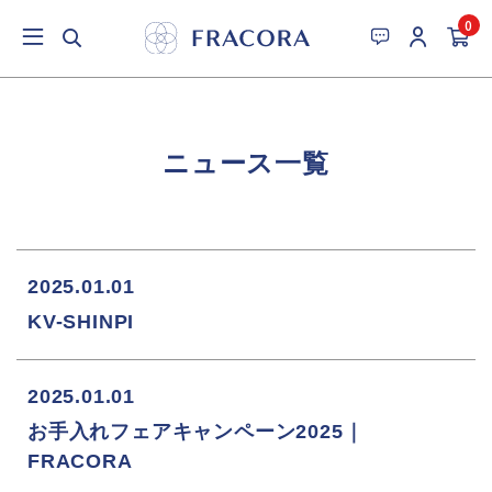
0
ニュース一覧
2025.01.01
KV-SHINPI
2025.01.01
お手入れフェアキャンペーン2025｜
FRACORA