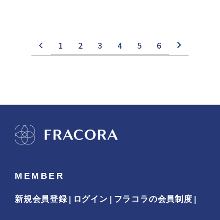
1
2
3
4
5
6
MEMBER
新規会員登録
ログイン
フラコラの会員制度